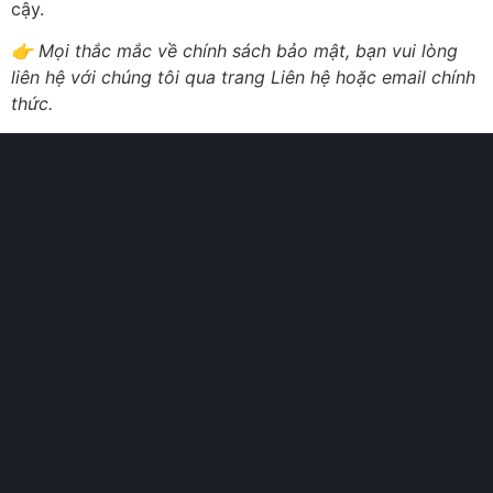
cậy.
👉 Mọi thắc mắc về chính sách bảo mật, bạn vui lòng
liên hệ với chúng tôi qua trang Liên hệ hoặc email chính
thức.