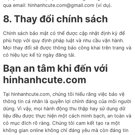
qua email: hinhanhcute.com@gmail.com (ví dụ).
8. Thay đổi chính sách
Chính sách bảo mật có thể được cập nhật định kỳ để
phù hợp với quy định pháp luật và nhu cầu vận hành.
Mọi thay đổi sẽ được thông báo công khai trên trang và
có hiệu lực kể từ ngày đăng tải.
Bạn an tâm khi đến với
hinhanhcute.com
Tại hinhanhcute.com, chúng tôi hiểu rằng việc bảo vệ
thông tin cá nhân là quyền lợi chính đáng của mỗi người
dùng. Vì vậy, mọi hành động thu thập hay sử dụng dữ
liệu đều được thực hiện một cách minh bạch, an toàn và
có mục đích rõ ràng. Chúng tôi cam kết tạo ra một
không gian online không chỉ đáng yêu mà còn đáng tin