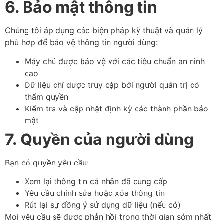
6. Bảo mật thông tin
Chúng tôi áp dụng các biện pháp kỹ thuật và quản lý
phù hợp để bảo vệ thông tin người dùng:
Máy chủ được bảo vệ với các tiêu chuẩn an ninh
cao
Dữ liệu chỉ được truy cập bởi người quản trị có
thẩm quyền
Kiểm tra và cập nhật định kỳ các thành phần bảo
mật
7. Quyền của người dùng
Bạn có quyền yêu cầu:
Xem lại thông tin cá nhân đã cung cấp
Yêu cầu chỉnh sửa hoặc xóa thông tin
Rút lại sự đồng ý sử dụng dữ liệu (nếu có)
Mọi yêu cầu sẽ được phản hồi trong thời gian sớm nhất