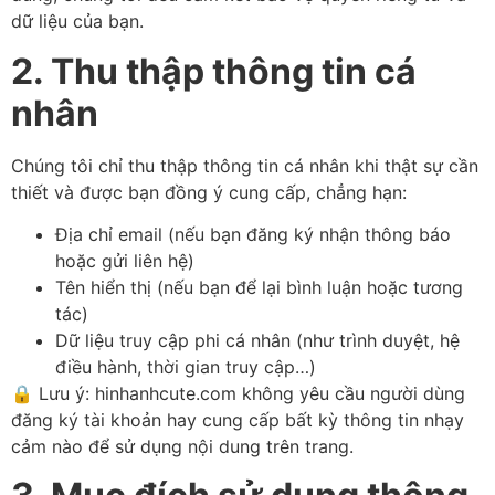
dữ liệu của bạn.
2. Thu thập thông tin cá
nhân
Chúng tôi chỉ thu thập thông tin cá nhân khi thật sự cần
thiết và được bạn đồng ý cung cấp, chẳng hạn:
Địa chỉ email (nếu bạn đăng ký nhận thông báo
hoặc gửi liên hệ)
Tên hiển thị (nếu bạn để lại bình luận hoặc tương
tác)
Dữ liệu truy cập phi cá nhân (như trình duyệt, hệ
điều hành, thời gian truy cập…)
🔒 Lưu ý: hinhanhcute.com không yêu cầu người dùng
đăng ký tài khoản hay cung cấp bất kỳ thông tin nhạy
cảm nào để sử dụng nội dung trên trang.