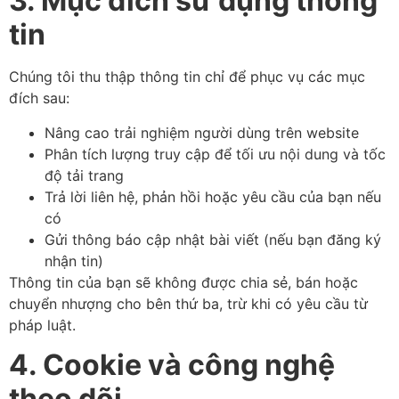
3. Mục đích sử dụng thông
tin
Chúng tôi thu thập thông tin chỉ để phục vụ các mục
đích sau:
Nâng cao trải nghiệm người dùng trên website
Phân tích lượng truy cập để tối ưu nội dung và tốc
độ tải trang
Trả lời liên hệ, phản hồi hoặc yêu cầu của bạn nếu
có
Gửi thông báo cập nhật bài viết (nếu bạn đăng ký
nhận tin)
Thông tin của bạn sẽ không được chia sẻ, bán hoặc
chuyển nhượng cho bên thứ ba, trừ khi có yêu cầu từ
pháp luật.
4. Cookie và công nghệ
theo dõi