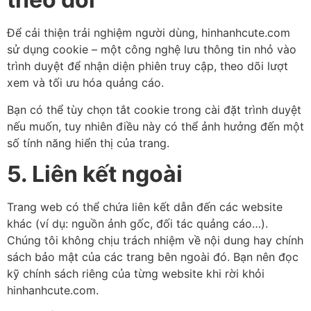
Để cải thiện trải nghiệm người dùng, hinhanhcute.com
sử dụng cookie – một công nghệ lưu thông tin nhỏ vào
trình duyệt để nhận diện phiên truy cập, theo dõi lượt
xem và tối ưu hóa quảng cáo.
Bạn có thể tùy chọn tắt cookie trong cài đặt trình duyệt
nếu muốn, tuy nhiên điều này có thể ảnh hưởng đến một
số tính năng hiển thị của trang.
5. Liên kết ngoài
Trang web có thể chứa liên kết dẫn đến các website
khác (ví dụ: nguồn ảnh gốc, đối tác quảng cáo…).
Chúng tôi không chịu trách nhiệm về nội dung hay chính
sách bảo mật của các trang bên ngoài đó. Bạn nên đọc
kỹ chính sách riêng của từng website khi rời khỏi
hinhanhcute.com.