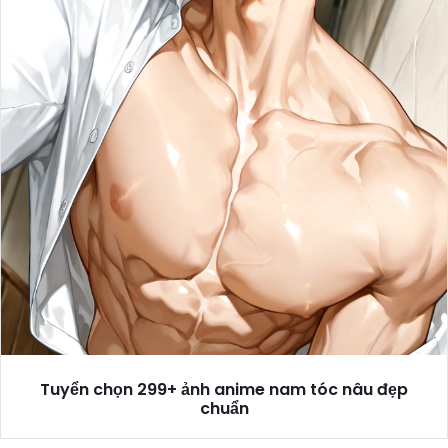
Tuyển chọn 299+ ảnh anime nam tóc nâu đẹp
chuẩn