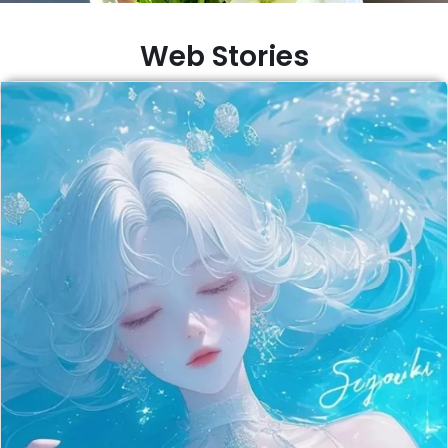
Web Stories