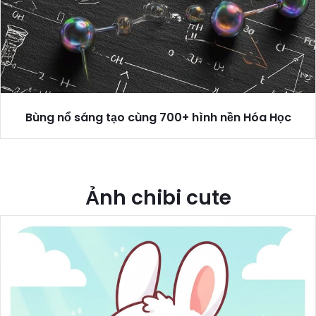
Bùng nổ sáng tạo cùng 700+ hình nền Hóa Học
Ảnh chibi cute