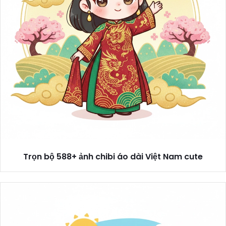
Trọn bộ 588+ ảnh chibi áo dài Việt Nam cute