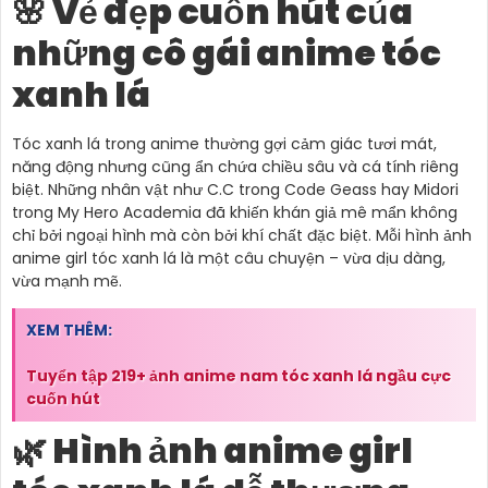
🌸 Vẻ đẹp cuốn hút của
những cô gái anime tóc
xanh lá
Tóc xanh lá trong anime thường gợi cảm giác tươi mát,
năng động nhưng cũng ẩn chứa chiều sâu và cá tính riêng
biệt. Những nhân vật như C.C trong Code Geass hay Midori
trong My Hero Academia đã khiến khán giả mê mẩn không
chỉ bởi ngoại hình mà còn bởi khí chất đặc biệt. Mỗi hình ảnh
anime girl tóc xanh lá là một câu chuyện – vừa dịu dàng,
vừa mạnh mẽ.
XEM THÊM:
Tuyển tập 219+ ảnh anime nam tóc xanh lá ngầu cực
cuốn hút
🌿 Hình ảnh anime girl