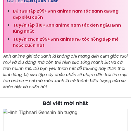
CÓ THỂ BẠN QUAN TÂM:
Bộ sưu tập 299+ ảnh anime nam tóc xanh dương
đẹp siêu cuốn
Tuyển tập 310+ ảnh anime nam tóc đen ngầu lạnh
lùng nhất
Tuyển chọn 295+ ảnh anime nữ tóc hồng đẹp mê
hoặc cuốn hút
Ảnh anime girl tóc xanh lá không chỉ mang đến cảm giác tươi
mới và dịu dàng, mà còn thể hiện sức sống mãnh liệt và cá
tính mạnh mẽ. Dù bạn yêu thích nét dễ thương hay thần thái
lạnh lùng, bộ sưu tập này chắc chắn sẽ chạm đến trái tim mọi
fan anime – nơi mà màu xanh lá trở thành biểu tượng của sự
khác biệt và cuốn hút.
Bài viết mới nhất