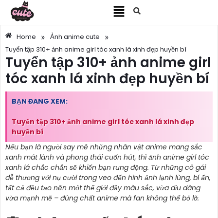
»
»
Home
Ảnh anime cute
Tuyển tập 310+ ảnh anime girl tóc xanh lá xinh đẹp huyền bí
Tuyển tập 310+ ảnh anime girl
tóc xanh lá xinh đẹp huyền bí
BẠN ĐANG XEM:
Tuyển tập 310+ ảnh anime girl tóc xanh lá xinh đẹp
huyền bí
Nếu bạn là người say mê những nhân vật anime mang sắc
xanh mát lành và phong thái cuốn hút, thì ảnh anime girl tóc
xanh lá chắc chắn sẽ khiến bạn rung động. Từ những cô gái
dễ thương với nụ cười trong veo đến hình ảnh lạnh lùng, bí ẩn,
tất cả đều tạo nên một thế giới đầy màu sắc, vừa dịu dàng
vừa mạnh mẽ – đúng chất anime mà fan không thể bỏ lỡ.