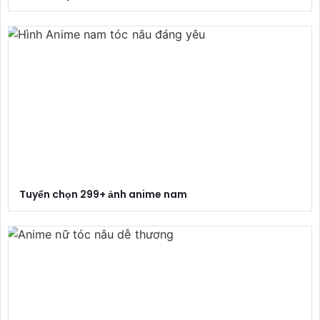
Tuyển chọn 299+ ảnh anime nam