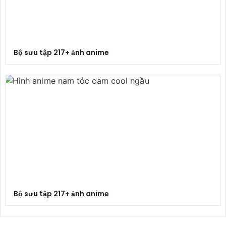
Bộ sưu tập 217+ ảnh anime
Bộ sưu tập 217+ ảnh anime