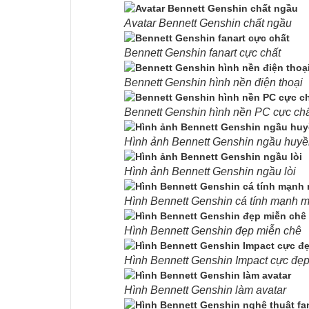
Avatar Bennett Genshin chất ngầu
Bennett Genshin fanart cực chất
Bennett Genshin hình nền điện thoại
Bennett Genshin hình nền PC cực chấ
Hình ảnh Bennett Genshin ngầu huyề
Hình ảnh Bennett Genshin ngầu lòi
Hình Bennett Genshin cá tính mạnh 
Hình Bennett Genshin đẹp miễn chê
Hình Bennett Genshin Impact cực đẹ
Hình Bennett Genshin làm avatar