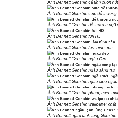
Ảnh Bennett Genshin cá tính cuốn hút
Ảnh Bennett Genshin cute dễ thương
Ảnh Bennett Genshin dễ thương ngộ 
Ảnh Bennett Genshin full HD
Ảnh Bennett Genshin làm hình nền
Ảnh Bennett Genshin ngầu đẹp
Ảnh Bennett Genshin ngầu sáng tạo
Ảnh Bennett Genshin ngầu siêu ngầu
Ảnh Bennett Genshin phong cách mạ
Ảnh Bennett Genshin wallpaper chất
Ảnh Bennett ngầu lạnh lùng Genshin