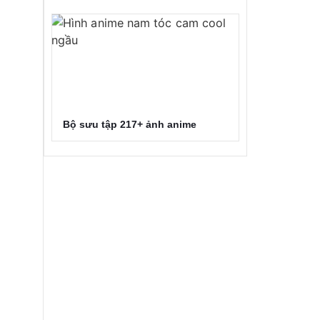
Bộ sưu tập 217+ ảnh anime