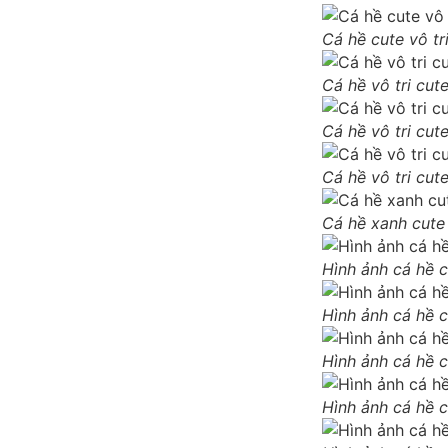
Cá hề cute vô tr
Cá hề vô tri cu
Cá hề vô tri cut
Cá hề vô tri cut
Cá hề xanh cute 
Hình ảnh cá hề 
Hình ảnh cá hề 
Hình ảnh cá hề 
Hình ảnh cá hề 