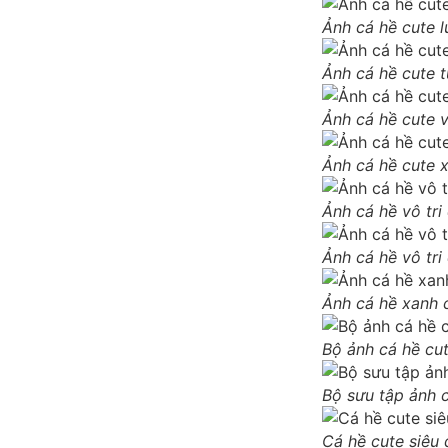
Ảnh cá hề cute l
Ảnh cá hề cute t
Ảnh cá hề cute 
Ảnh cá hề cute x
Ảnh cá hề vô tri
Ảnh cá hề vô tri
Ảnh cá hề xanh 
Bộ ảnh cá hề cu
Bộ sưu tập ảnh 
Cá hề cute siêu