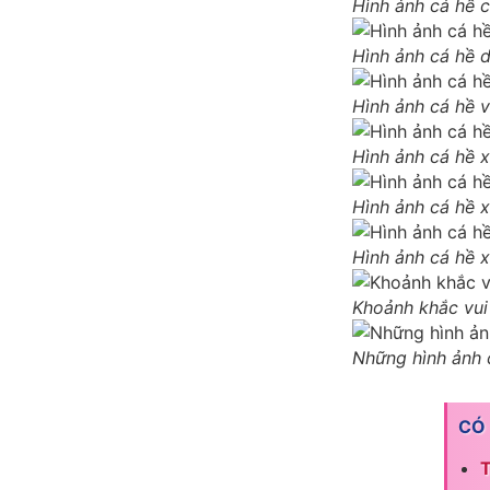
Hình ảnh cá hề 
Hình ảnh cá hề 
Hình ảnh cá hề v
Hình ảnh cá hề x
Hình ảnh cá hề x
Hình ảnh cá hề x
Khoảnh khắc vui
Những hình ảnh 
CÓ
T