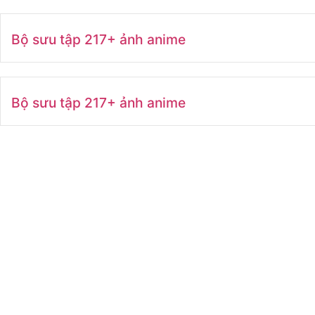
Bộ sưu tập 217+ ảnh anime
Bộ sưu tập 217+ ảnh anime