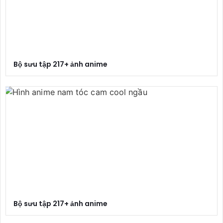
Bộ sưu tập 217+ ảnh anime
Bộ sưu tập 217+ ảnh anime