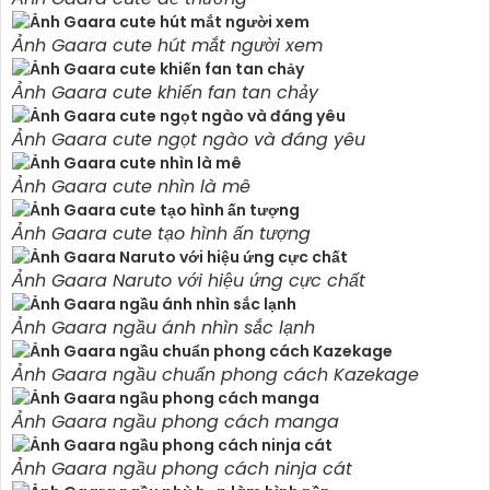
Ảnh Gaara cute hút mắt người xem
Ảnh Gaara cute khiến fan tan chảy
Ảnh Gaara cute ngọt ngào và đáng yêu
Ảnh Gaara cute nhìn là mê
Ảnh Gaara cute tạo hình ấn tượng
Ảnh Gaara Naruto với hiệu ứng cực chất
Ảnh Gaara ngầu ánh nhìn sắc lạnh
Ảnh Gaara ngầu chuẩn phong cách Kazekage
Ảnh Gaara ngầu phong cách manga
Ảnh Gaara ngầu phong cách ninja cát