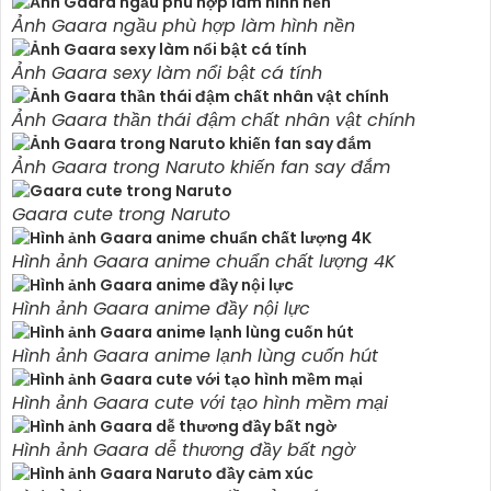
Ảnh Gaara ngầu phù hợp làm hình nền
Ảnh Gaara sexy làm nổi bật cá tính
Ảnh Gaara thần thái đậm chất nhân vật chính
Ảnh Gaara trong Naruto khiến fan say đắm
Gaara cute trong Naruto
Hình ảnh Gaara anime chuẩn chất lượng 4K
Hình ảnh Gaara anime đầy nội lực
Hình ảnh Gaara anime lạnh lùng cuốn hút
Hình ảnh Gaara cute với tạo hình mềm mại
Hình ảnh Gaara dễ thương đầy bất ngờ