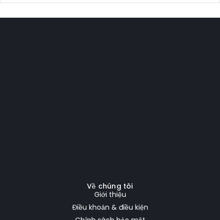
Về chúng tôi
Giới thiệu
Điều khoản & điều kiện
Chính sách bảo mật