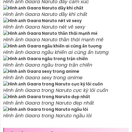
Hình ảnh Gaara Naruto đầy cảm xúc
Hình ảnh Gaara Naruto đầy khí chất
Hình ảnh Gaara Naruto nét vẽ sexy
Hình ảnh Gaara Naruto thần thái mạnh mẽ
Hình ảnh Gaara ngầu khiến ai cũng ấn tượng
Hình ảnh Gaara ngầu trong trận chiến
Hình ảnh Gaara sexy trong anime
Hình ảnh Gaara trong Naruto cực kỳ lôi cuốn
Hình ảnh Gaara trong Naruto đẹp nhất
Hình ảnh Gaara trong Naruto ngầu lòi