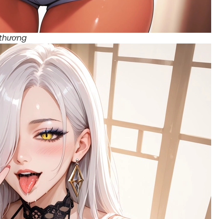
 thương