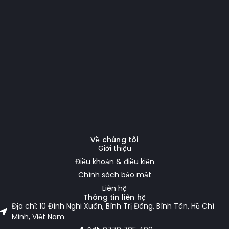
Về chúng tôi
Giới thiệu
Điều khoản & điều kiện
Chính sách bảo mật
Liên hệ
Thông tin liên hệ
Địa chỉ: 10 Đình Nghi Xuân, Bình Trị Đông, Bình Tân, Hồ Chí
Minh, Việt Nam