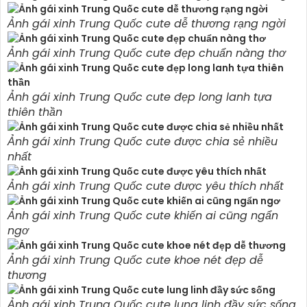
Ảnh gái xinh Trung Quốc cute dễ thương rạng ngời
Ảnh gái xinh Trung Quốc cute đẹp chuẩn nàng thơ
Ảnh gái xinh Trung Quốc cute đẹp long lanh tựa
thiên thần
Ảnh gái xinh Trung Quốc cute được chia sẻ nhiều
nhất
Ảnh gái xinh Trung Quốc cute được yêu thích nhất
Ảnh gái xinh Trung Quốc cute khiến ai cũng ngẩn
ngơ
Ảnh gái xinh Trung Quốc cute khoe nét đẹp dễ
thương
Ảnh gái xinh Trung Quốc cute lung linh đầy sức sống