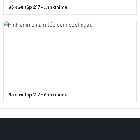
Bộ sưu tập 217+ ảnh anime
Bộ sưu tập 217+ ảnh anime