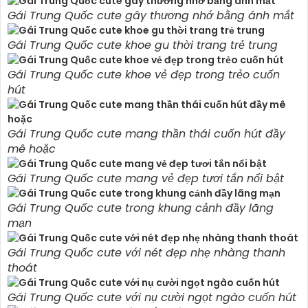
Gái Trung Quốc cute gây thương nhớ bằng ánh mắt
Gái Trung Quốc cute khoe gu thời trang trẻ trung
Gái Trung Quốc cute khoe vẻ đẹp trong trẻo cuốn
hút
Gái Trung Quốc cute mang thần thái cuốn hút đầy
mê hoặc
Gái Trung Quốc cute mang vẻ đẹp tươi tắn nổi bật
Gái Trung Quốc cute trong khung cảnh đầy lãng
mạn
Gái Trung Quốc cute với nét đẹp nhẹ nhàng thanh
thoát
Gái Trung Quốc cute với nụ cười ngọt ngào cuốn hút