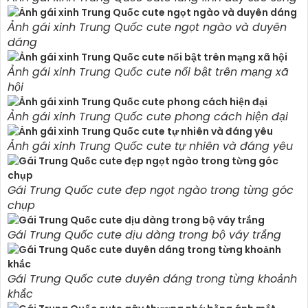
Ảnh gái xinh Trung Quốc cute ngọt ngào và duyên
dáng
Ảnh gái xinh Trung Quốc cute nổi bật trên mạng xã
hội
Ảnh gái xinh Trung Quốc cute phong cách hiện đại
Ảnh gái xinh Trung Quốc cute tự nhiên và đáng yêu
Gái Trung Quốc cute đẹp ngọt ngào trong từng góc
chụp
Gái Trung Quốc cute dịu dàng trong bộ váy trắng
Gái Trung Quốc cute duyên dáng trong từng khoảnh
khắc