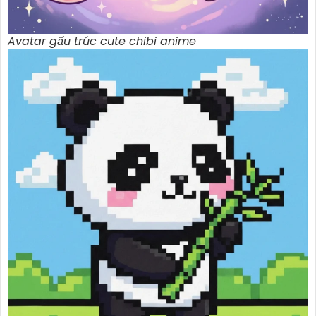
Avatar gấu trúc cute chibi anime