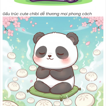
Gấu trúc cute chibi dễ thương mọi phong cách