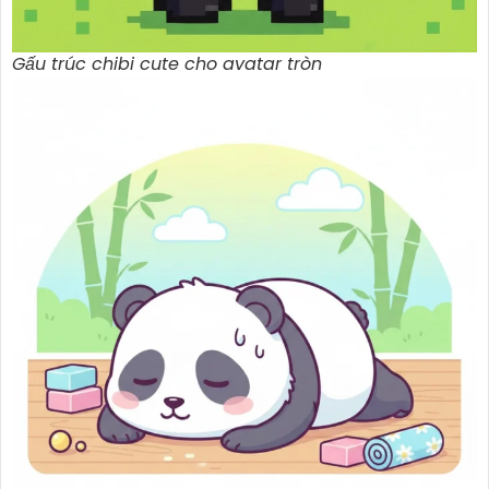
Gấu trúc chibi cute cho avatar tròn