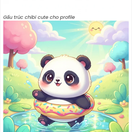
Gấu trúc chibi cute cho profile