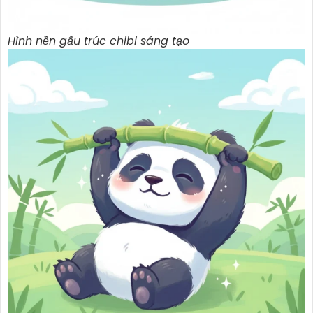
Hình nền gấu trúc chibi sáng tạo