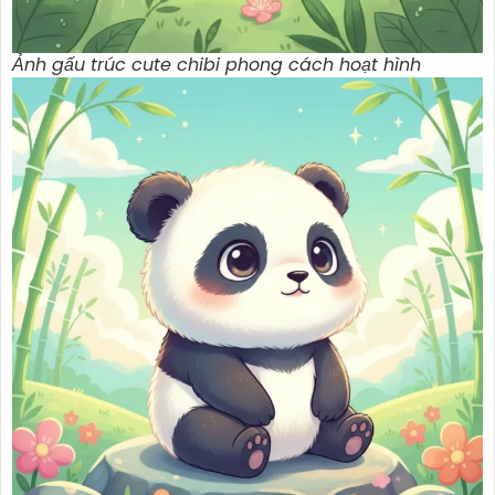
Ảnh gấu trúc cute chibi phong cách hoạt hình