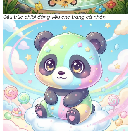
Gấu trúc chibi đáng yêu cho trang cá nhân