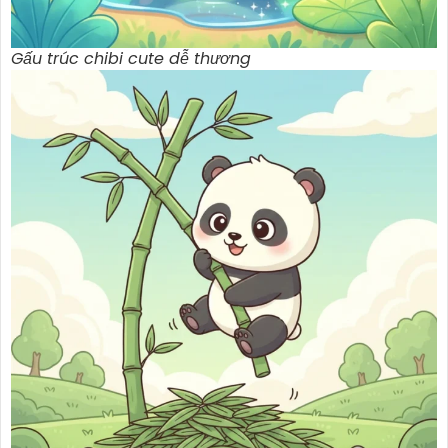
Gấu trúc chibi cute dễ thương