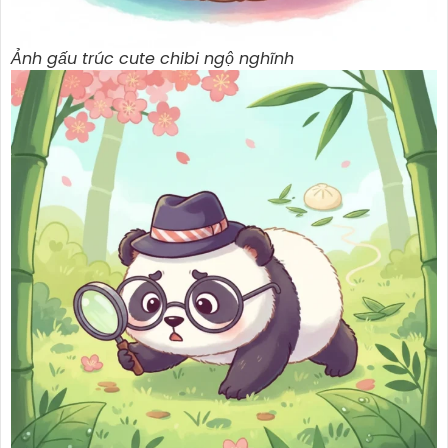
Ảnh gấu trúc cute chibi ngộ nghĩnh