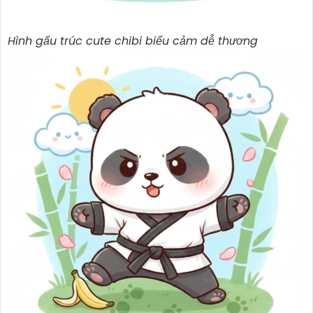
Hình gấu trúc cute chibi biểu cảm dễ thương