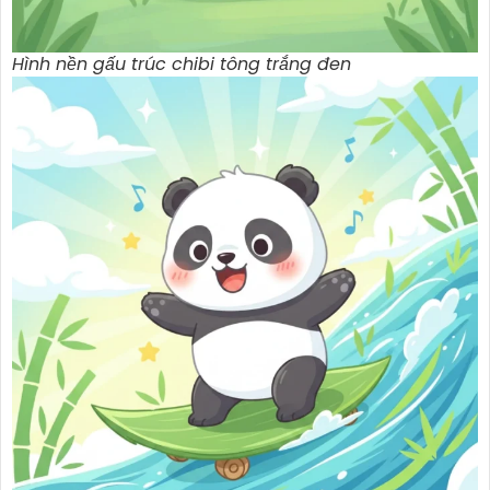
Hình nền gấu trúc chibi tông trắng đen