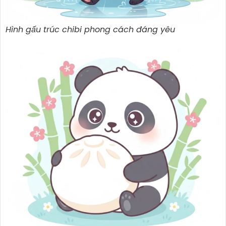
Hình gấu trúc chibi phong cách đáng yêu