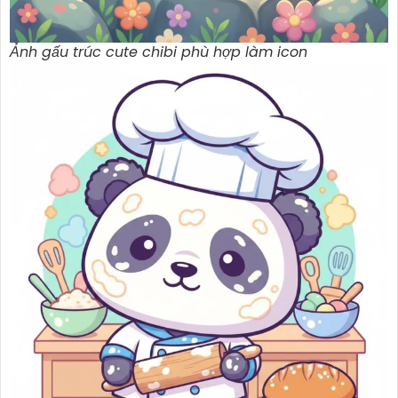
Ảnh gấu trúc cute chibi phù hợp làm icon