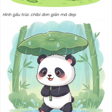
Hình gấu trúc chibi đơn giản mà đẹp