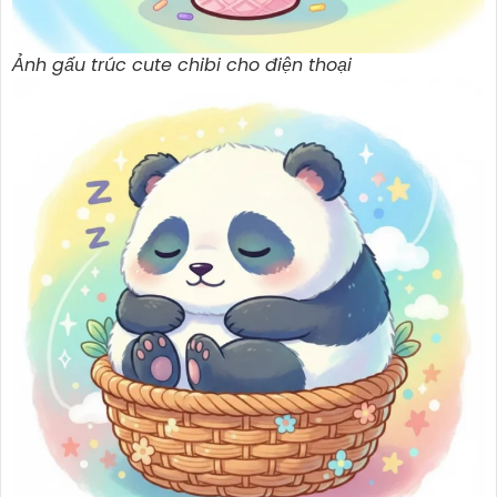
Ảnh gấu trúc cute chibi cho điện thoại