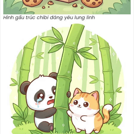
Hình gấu trúc chibi đáng yêu lung linh