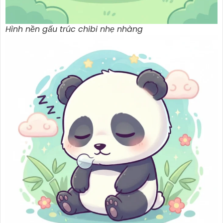
Hình nền gấu trúc chibi nhẹ nhàng