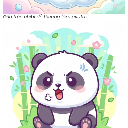
Gấu trúc chibi dễ thương làm avatar