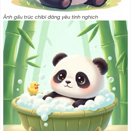
Ảnh gấu trúc chibi đáng yêu tinh nghịch