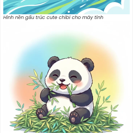
Hình nền gấu trúc cute chibi cho máy tính