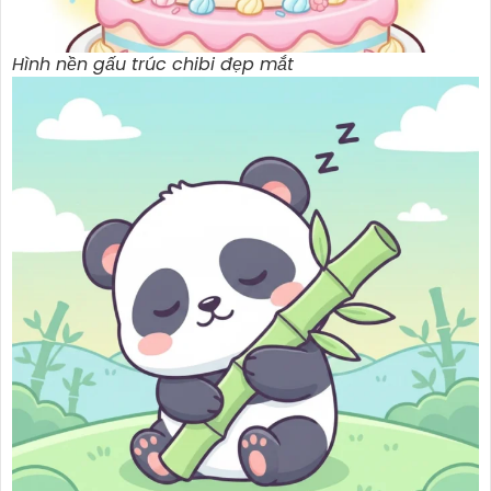
Hình nền gấu trúc chibi đẹp mắt