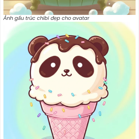
Ảnh gấu trúc chibi đẹp cho avatar