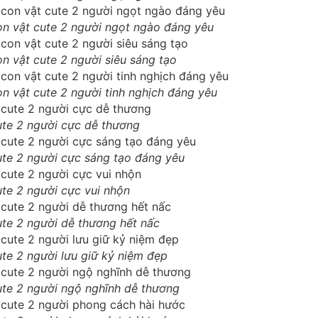
n vật cute 2 người ngọt ngào đáng yêu
n vật cute 2 người siêu sáng tạo
n vật cute 2 người tinh nghịch đáng yêu
te 2 người cực dễ thương
te 2 người cực sáng tạo đáng yêu
te 2 người cực vui nhộn
te 2 người dễ thương hết nấc
te 2 người lưu giữ kỷ niệm đẹp
te 2 người ngộ nghĩnh dễ thương