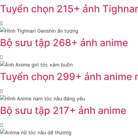
Tuyển chọn 215+ ảnh Tighnar
Bộ sưu tập 268+ ảnh anime
Tuyển chọn 299+ ảnh anime
Bộ sưu tập 217+ ảnh anime