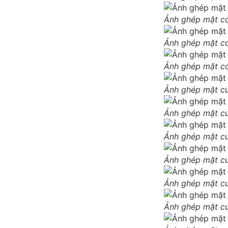
Ảnh ghép mặt co
Ảnh ghép mặt co
Ảnh ghép mặt co
Ảnh ghép mặt cu
Ảnh ghép mặt cu
Ảnh ghép mặt cu
Ảnh ghép mặt cu
Ảnh ghép mặt cu
Ảnh ghép mặt cu