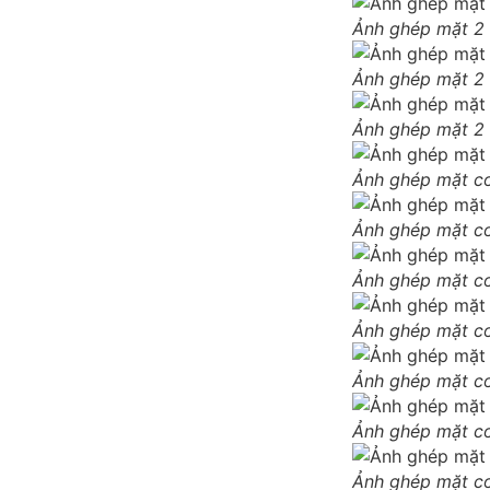
Ảnh ghép mặt 2 
Ảnh ghép mặt 2 
Ảnh ghép mặt 2 
Ảnh ghép mặt co
Ảnh ghép mặt co
Ảnh ghép mặt co
Ảnh ghép mặt co
Ảnh ghép mặt co
Ảnh ghép mặt co
Ảnh ghép mặt co