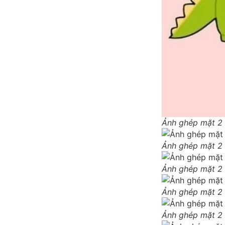
Ảnh ghép mặt 2 
Ảnh ghép mặt 2 
Ảnh ghép mặt 2 
Ảnh ghép mặt 2 
Ảnh ghép mặt 2 