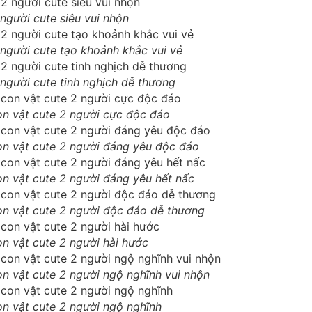
người cute siêu vui nhộn
người cute tạo khoảnh khắc vui vẻ
người cute tinh nghịch dễ thương
n vật cute 2 người cực độc đáo
n vật cute 2 người đáng yêu độc đáo
n vật cute 2 người đáng yêu hết nấc
n vật cute 2 người độc đáo dễ thương
n vật cute 2 người hài hước
n vật cute 2 người ngộ nghĩnh vui nhộn
n vật cute 2 người ngộ nghĩnh