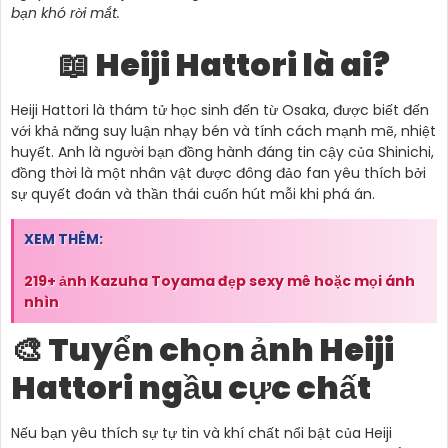
bạn khó rời mắt.
📖 Heiji Hattori là ai?
Heiji Hattori là thám tử học sinh đến từ Osaka, được biết đến
với khả năng suy luận nhạy bén và tính cách mạnh mẽ, nhiệt
huyết. Anh là người bạn đồng hành đáng tin cậy của Shinichi,
đồng thời là một nhân vật được đông đảo fan yêu thích bởi
sự quyết đoán và thần thái cuốn hút mỗi khi phá án.
XEM THÊM:
219+ ảnh Kazuha Toyama đẹp sexy mê hoặc mọi ánh
nhìn
🎨 Tuyển chọn ảnh Heiji
Hattori ngầu cực chất
Nếu bạn yêu thích sự tự tin và khí chất nổi bật của Heiji