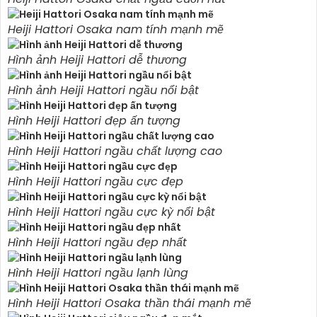
Heiji Hattori Osaka nam tính mạnh mẽ
Hình ảnh Heiji Hattori dễ thương
Hình ảnh Heiji Hattori ngầu nổi bật
Hình Heiji Hattori đẹp ấn tượng
Hình Heiji Hattori ngầu chất lượng cao
Hình Heiji Hattori ngầu cực đẹp
Hình Heiji Hattori ngầu cực kỳ nổi bật
Hình Heiji Hattori ngầu đẹp nhất
Hình Heiji Hattori ngầu lạnh lùng
Hình Heiji Hattori Osaka thần thái mạnh mẽ