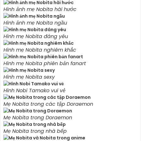
Hình ảnh mẹ Nobita hài hước
Hình ảnh mẹ Nobita ngầu
Hình mẹ Nobita đáng yêu
Hình mẹ Nobita nghiêm khắc
Hình mẹ Nobita phiên bản fanart
Hình mẹ Nobita sexy
Hình Nobi Tamako vui vẻ
Mẹ Nobita trong các tập Doraemon
Mẹ Nobita trong Doraemon
Mẹ Nobita trong nhà bếp