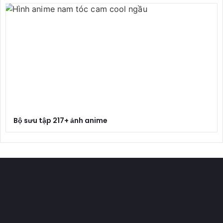
Bộ sưu tập 217+ ảnh anime