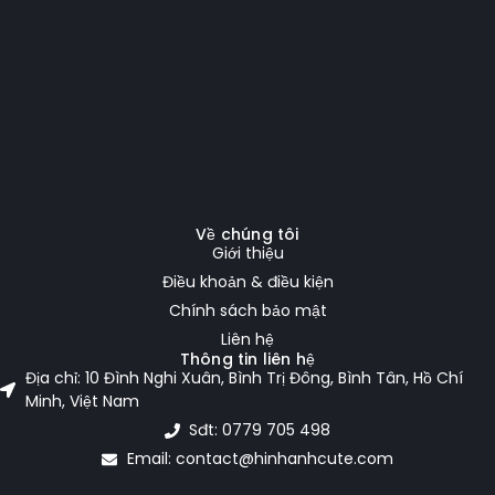
Về chúng tôi
Giới thiệu
Điều khoản & điều kiện
Chính sách bảo mật
Liên hệ
Thông tin liên hệ
Địa chỉ: 10 Đình Nghi Xuân, Bình Trị Đông, Bình Tân, Hồ Chí
Minh, Việt Nam
Sđt: 0779 705 498
Email: contact@hinhanhcute.com