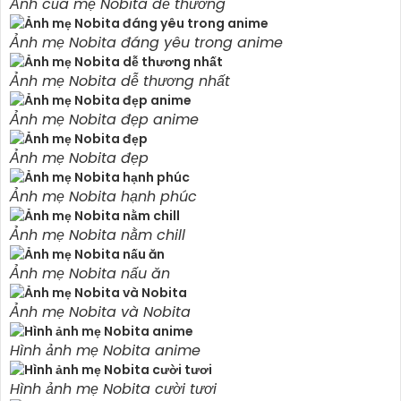
Ảnh của mẹ Nobita dễ thương
Ảnh mẹ Nobita đáng yêu trong anime
Ảnh mẹ Nobita dễ thương nhất
Ảnh mẹ Nobita đẹp anime
Ảnh mẹ Nobita đẹp
Ảnh mẹ Nobita hạnh phúc
Ảnh mẹ Nobita nằm chill
Ảnh mẹ Nobita nấu ăn
Ảnh mẹ Nobita và Nobita
Hình ảnh mẹ Nobita anime
Hình ảnh mẹ Nobita cười tươi