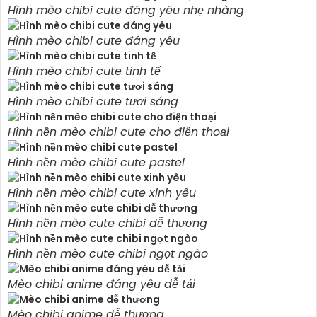
Hình mèo chibi cute đáng yêu nhẹ nhàng
Hình mèo chibi cute đáng yêu
Hình mèo chibi cute tinh tế
Hình mèo chibi cute tươi sáng
Hình nền mèo chibi cute cho điện thoại
Hình nền mèo chibi cute pastel
Hình nền mèo chibi cute xinh yêu
Hình nền mèo cute chibi dễ thương
Hình nền mèo cute chibi ngọt ngào
Mèo chibi anime đáng yêu dễ tải
Mèo chibi anime dễ thương