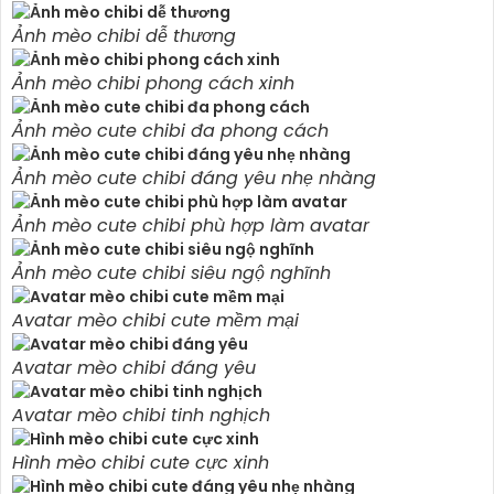
Ảnh mèo chibi dễ thương
Ảnh mèo chibi phong cách xinh
Ảnh mèo cute chibi đa phong cách
Ảnh mèo cute chibi đáng yêu nhẹ nhàng
Ảnh mèo cute chibi phù hợp làm avatar
Ảnh mèo cute chibi siêu ngộ nghĩnh
Avatar mèo chibi cute mềm mại
Avatar mèo chibi đáng yêu
Avatar mèo chibi tinh nghịch
Hình mèo chibi cute cực xinh