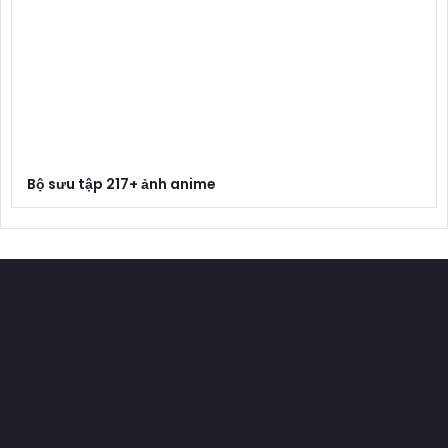
Bộ sưu tập 217+ ảnh anime