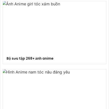
Bộ sưu tập 268+ ảnh anime