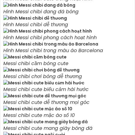
Hình Messi chibi đang đá bóng
Hình Messi chibi dễ thương
Hình Messi chibi phong cách hoạt hình
Hình Messi chibi trong màu áo Barcelona
Messi chibi cầm bóng cute
Messi chibi chơi bóng dễ thương
Messi chibi cute biểu cảm hài hước
Messi chibi cute dễ thương mọi góc
Messi chibi cute mặc áo số 10
Messi chibi cute mang giày bóng đá