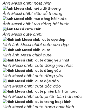
Ảnh Messi chibi hoạt hình
Ảnh Messi chibi siêu dễ thương
Ảnh Messi chibi tạo dáng hài hước
Ảnh Messi cute chibi
Hình ảnh Messi chibi cute cực đẹp
Hình ảnh Messi chibi cute
Hình Messi chibi cute đáng yêu nhất
Hình Messi chibi cute đáng yêu
Hình Messi chibi cute độc đáo
Hình Messi chibi cute phiên bản hài hước
Hình Messi chibi cute trong hoạt hình