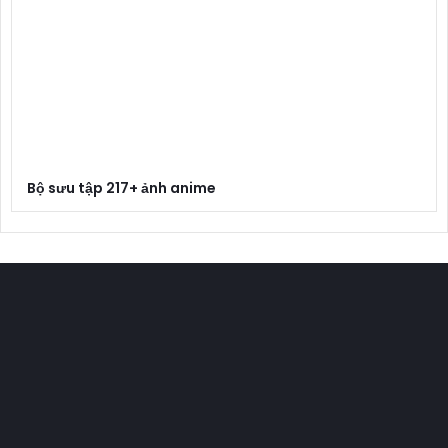
Bộ sưu tập 217+ ảnh anime