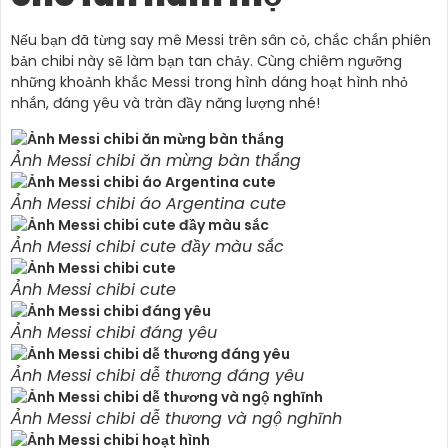
Nếu bạn đã từng say mê Messi trên sân cỏ, chắc chắn phiên
bản chibi này sẽ làm bạn tan chảy. Cùng chiêm ngưỡng
những khoảnh khắc Messi trong hình dáng hoạt hình nhỏ
nhắn, đáng yêu và tràn đầy năng lượng nhé!
Ảnh Messi chibi ăn mừng bàn thắng
Ảnh Messi chibi áo Argentina cute
Ảnh Messi chibi cute đầy màu sắc
Ảnh Messi chibi cute
Ảnh Messi chibi đáng yêu
Ảnh Messi chibi dễ thương đáng yêu
Ảnh Messi chibi dễ thương và ngộ nghĩnh