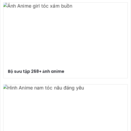
Bộ sưu tập 268+ ảnh anime