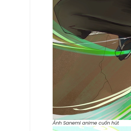
Ảnh Sanemi anime cuốn hút