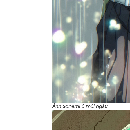
Ảnh Sanemi 6 múi ngầu