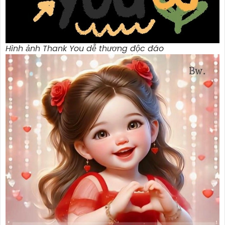
Hình ảnh Thank You dễ thương độc đáo