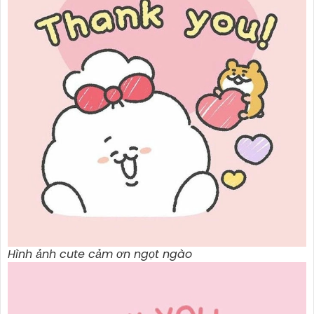
Hình ảnh cute cảm ơn ngọt ngào