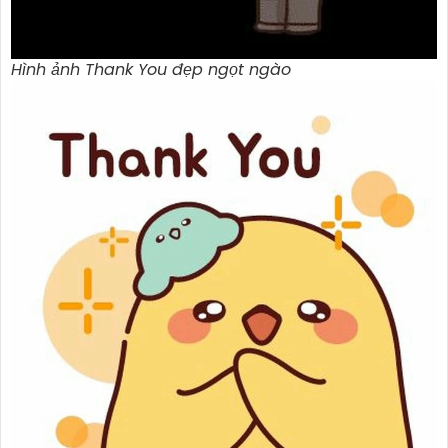
Hình ảnh Thank You đẹp ngọt ngào