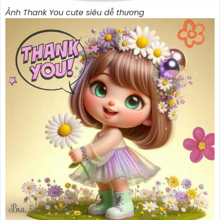
Ảnh Thank You cute siêu dễ thương