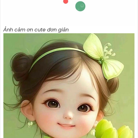
Ảnh cảm ơn cute đơn giản