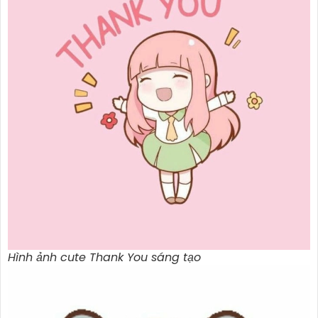
Hình ảnh cute Thank You sáng tạo