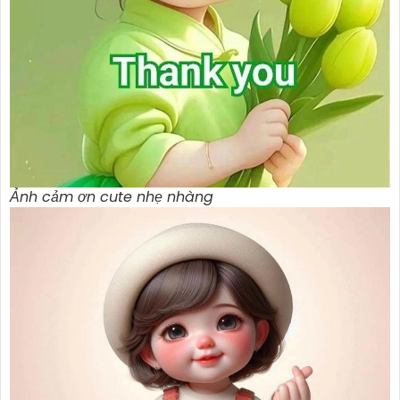
Ảnh cảm ơn cute nhẹ nhàng