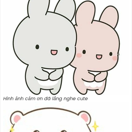
Hình ảnh cảm ơn đã lắng nghe cute