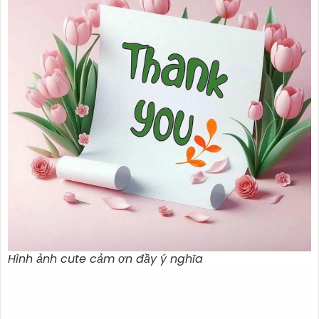
Hình ảnh cute cảm ơn đầy ý nghĩa