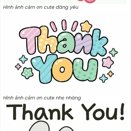
Hình ảnh cảm ơn cute đáng yêu
Hình ảnh cảm ơn cute nhẹ nhàng