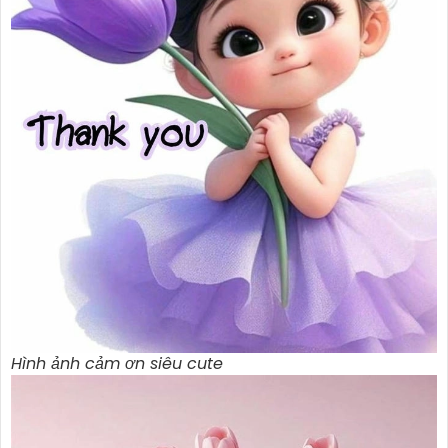
Hình ảnh cảm ơn siêu cute