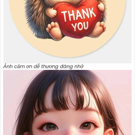
Ảnh cảm ơn dễ thương đáng nhớ