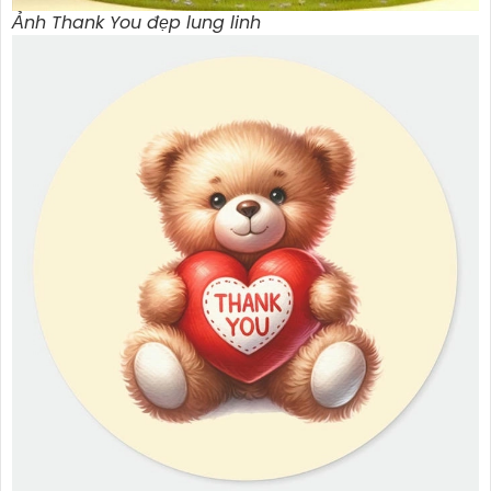
Ảnh Thank You đẹp lung linh