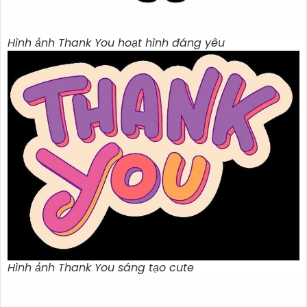
Hình ảnh Thank You hoạt hình đáng yêu
Hình ảnh Thank You sáng tạo cute