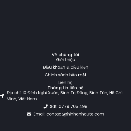
Về chúng tôi
Giới thiệu
Điều khoản & điều kiện
Chính sách bảo mật
Liên hệ
Thông tin liên hệ
Địa chỉ: 10 Đình Nghi Xuân, Bình Trị Đông, Bình Tân, Hồ Chí
Minh, Việt Nam
Sđt: 0779 705 498
Email: contact@hinhanhcute.com