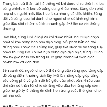
Trong bắn cá thần tài, hệ thống vũ khí được chia thành 4 loại
súng chính, mỗi loại có công dụng khác nhau. Súng đơn phù
hợp cho người mới, tiêu hao ít xu nhưng dễ điều khiển. Súng
đôi và súng laser lại dành cho người chơi có kinh nghiệm,
giúp tiêu diệt nhóm cá lớn nhanh gấp 2–3 lần so với thông
thường.
Đặc biệt, súng lưới là loại vũ khí được nhiều người lựa chọn
nhất vì khả năng bao phủ diện rộng. Mỗi phát bắn có thể
trúng nhiều mục tiêu cùng lúc, giúp tiết kiệm xu và tăng tỉ lệ
nhận thưởng lớn. Khi kết hợp cùng đạn đặc biệt, súng lưới có
thể hạ gục boss chỉ trong 10–12 giây, mang lại cảm giác
mạnh mẽ và kịch tính.
Bên cạnh đó, người chơi có thể nâng cấp súng qua từng cấp
độ bằng điểm thưởng tích lũy. Mỗi lần nâng cấp giúp tăng
sức công phá và giảm độ trễ giữa các phát bắn. Nhiều cao
thủ săn cá thần tài chia sẻ rằng việc đầu tư nâng cấp sớm
giúp họ giữ tỷ lệ thắng ổn định hơn trong suốt thời gian chơi
tại nhà cái.