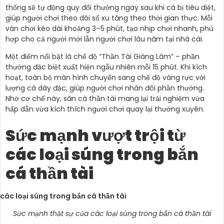
thống sẽ tự động quy đổi thưởng ngay sau khi cá bị tiêu diệt,
giúp người chơi theo dõi số xu tăng theo thời gian thực. Mỗi
ván chơi kéo dài khoảng 3–5 phút, tạo nhịp chơi nhanh, phù
hợp cho cả người mới lẫn người chơi lâu năm tại nhà cái.
Một điểm nổi bật là chế độ “Thần Tài Giáng Lâm” – phần
thưởng đặc biệt xuất hiện ngẫu nhiên mỗi 15 phút. Khi kích
hoạt, toàn bộ màn hình chuyển sang chế độ vàng rực với
lượng cá dày đặc, giúp người chơi nhân đôi phần thưởng.
Nhờ cơ chế này, săn cá thần tài mang lại trải nghiệm vừa
hấp dẫn vừa kích thích người chơi quay lại thường xuyên.
Sức mạnh vượt trội từ
các loại súng trong bắn
cá thần tài
Sức mạnh thật sự của các loại súng trong bắn cá thần tài