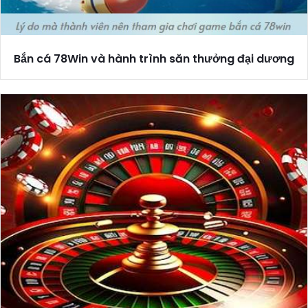
Bắn cá 78Win và hành trình săn thưởng đại dương