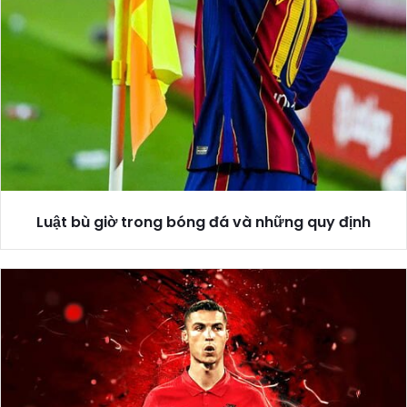
Luật bù giờ trong bóng đá và những quy định