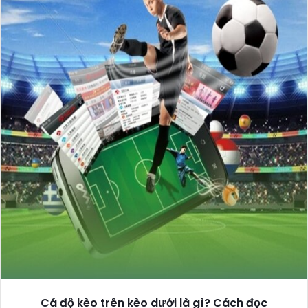
Cá độ kèo trên kèo dưới là gì? Cách đọc