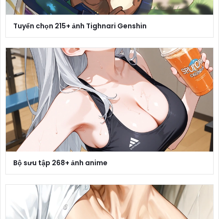
Tuyển chọn 215+ ảnh Tighnari Genshin
Bộ sưu tập 268+ ảnh anime