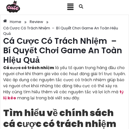
»
»
Home
Review
Cá Cược Có Trách Nhiệm – Bí Quyết Chơi Game An Toàn Hiệu
Quả
Cá Cược Có Trách Nhiệm –
Bí Quyết Chơi Game An Toàn
Hiệu Quả
Cá cược có trách nhiệm
là yếu tố quan trọng hàng đầu cho
người chơi khi tham gia vào các hoạt động giải trí trực tuyến.
Việc áp dụng các nguyên tắc cược có trách nhiệm giúp bảo
vệ người chơi khỏi những tác động tiêu cực có thể xảy ra.
Hãy cùng tìm hiểu thêm về các nguyên tắc và lợi ích mà
tỷ
lệ kèo
mang lại trong bài viết sau đây.
Tìm hiểu về chính sách
cá cược có trách nhiệm