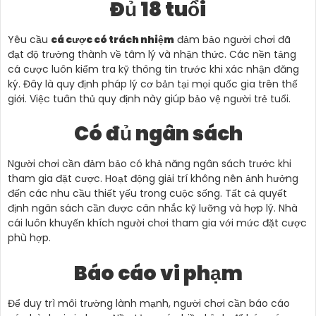
Đủ 18 tuổi
Yêu cầu
cá cược có trách nhiệm
đảm bảo người chơi đã
đạt độ trưởng thành về tâm lý và nhận thức. Các nền tảng
cá cược luôn kiểm tra kỹ thông tin trước khi xác nhận đăng
ký. Đây là quy định pháp lý cơ bản tại mọi quốc gia trên thế
giới. Việc tuân thủ quy định này giúp bảo vệ người trẻ tuổi.
Có đủ ngân sách
Người chơi cần đảm bảo có khả năng ngân sách trước khi
tham gia đặt cược. Hoạt động giải trí không nên ảnh hưởng
đến các nhu cầu thiết yếu trong cuộc sống. Tất cả quyết
định ngân sách cần được cân nhắc kỹ lưỡng và hợp lý. Nhà
cái luôn khuyến khích người chơi tham gia với mức đặt cược
phù hợp.
Báo cáo vi phạm
Để duy trì môi trường lành mạnh, người chơi cần báo cáo