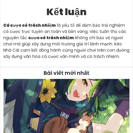
Kết luận
Cá cược có trách nhiệm
là yếu tố để đảm bảo trải nghiệm
cá cược trực tuyến an toàn và bền vững. Việc tuân thủ các
nguyên tắc
cược có trách nhiệm
không chỉ bảo vệ người
chơi mà giúp xây dựng môi trường giải trí lành mạnh. Kèo
Nhà Cái cam kết đồng hành cùng người chơi trên con đường
xây dựng văn hóa cá cược văn minh và có trách nhiệm.
Bài viết mới nhất