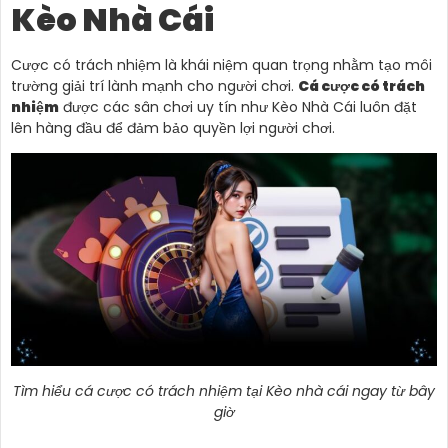
Kèo Nhà Cái
Cược có trách nhiệm là khái niệm quan trọng nhằm tạo môi
trường giải trí lành mạnh cho người chơi.
Cá cược có trách
nhiệm
được các sân chơi uy tín như Kèo Nhà Cái luôn đặt
lên hàng đầu để đảm bảo quyền lợi người chơi.
Tìm hiểu cá cược có trách nhiệm tại Kèo nhà cái ngay từ bây
giờ