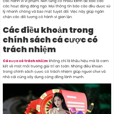
các hành vi vi phạm. Nền tảng có nhiều kênh để báo cáo
các hoạt động đáng ngờ. Mọi thông tin báo cáo đều được xử
lý nhanh chóng và bảo mật tuyệt đối. Việc này giúp ngăn
chặn các đối tượng có hành vi gian lận.
Các điều khoản trong
chính sách cá cược có
trách nhiệm
Cá cược có trách nhiệm
không chỉ là khẩu hiệu mà là cam
kết về một môi trường giải trí an toàn. Những điều khoản
trong chính sách cược có trách nhiệm giúp người chơi và
nhà cái cùng xây dựng cộng đồng lành mạnh.