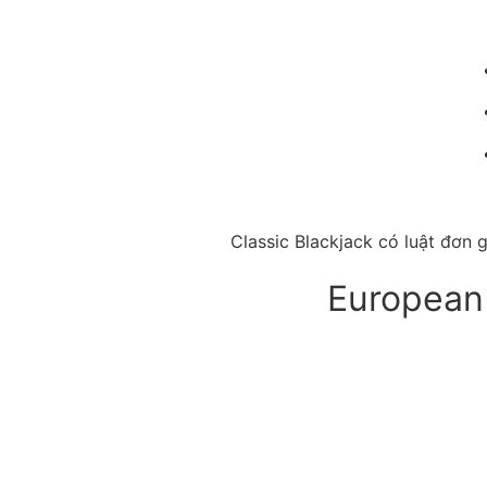
Classic Blackjack có luật đơn 
European 