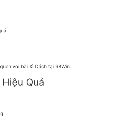
quá.
quen với bài Xì Dách tại 68Win.
t Hiệu Quả
ng.