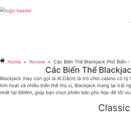
Home
»
Review
»
Các Biến Thể Blackjack Phổ Biến
Các Biến Thể Blackja
Blackjack (hay còn gọi là Xì Dách) là trò chơi casino có t
linh hoạt và nhiều biến thể thú vị, Blackjack mang lại trả
nhất tại 68Win, giúp bạn chọn phiên bản phù hợp để tối ưu
Classic