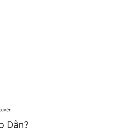
tuyến.
ấp Dẫn?