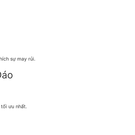
hích sự may rủi.
Đáo
tối ưu nhất.