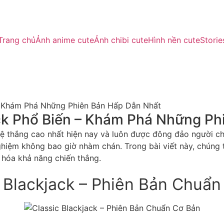
Trang chủ
Ảnh anime cute
Ảnh chibi cute
Hình nền cute
Storie
 – Khám Phá Những Phiên Bản Hấp Dẫn Nhất
ck Phổ Biến – Khám Phá Những P
ỷ lệ thắng cao nhất hiện nay và luôn được đông đảo người ch
i nghiệm không bao giờ nhàm chán. Trong bài viết này, chúng
 hóa khả năng chiến thắng.
 Blackjack – Phiên Bản Chuẩn