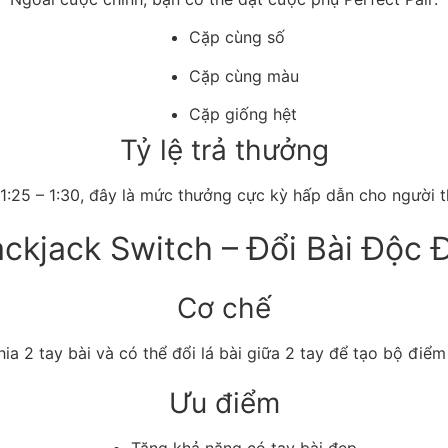
Cặp cùng số
Cặp cùng màu
Cặp giống hệt
Tỷ lệ trả thưởng
1:25 – 1:30, đây là mức thưởng cực kỳ hấp dẫn cho người t
ackjack Switch – Đổi Bài Độc 
Cơ chế
ia 2 tay bài và có thể đổi lá bài giữa 2 tay để tạo bộ điểm 
Ưu điểm