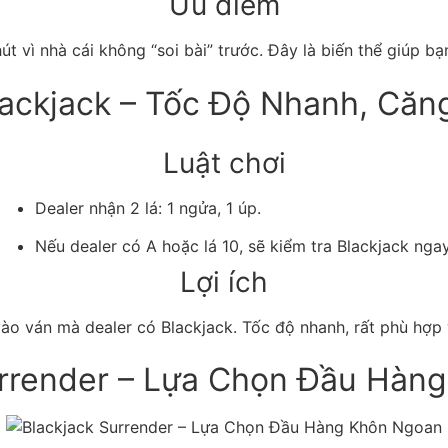
Ưu điểm
út vì nhà cái không “soi bài” trước. Đây là biến thể giúp bạ
ackjack – Tốc Độ Nhanh, Că
Luật chơi
Dealer nhận 2 lá: 1 ngửa, 1 úp.
Nếu dealer có A hoặc lá 10, sẽ kiểm tra Blackjack ngay
Lợi ích
vào ván mà dealer có Blackjack. Tốc độ nhanh, rất phù hợp 
urrender – Lựa Chọn Đầu Hàn