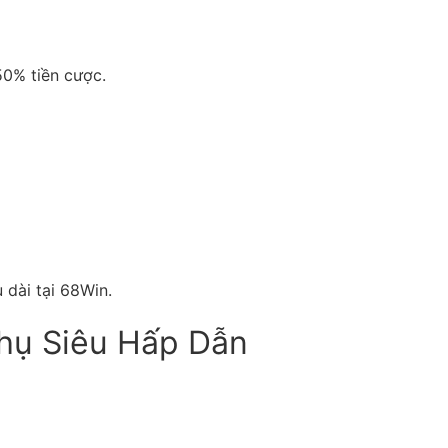
50% tiền cược.
 dài tại 68Win.
Phụ Siêu Hấp Dẫn