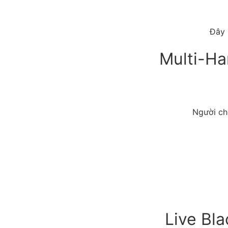
Đây 
Multi-Ha
Người chơ
Live Bl