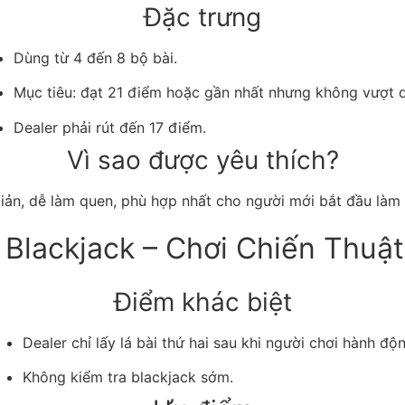
Đặc trưng
Dùng từ 4 đến 8 bộ bài.
Mục tiêu: đạt 21 điểm hoặc gần nhất nhưng không vượt 
Dealer phải rút đến 17 điểm.
Vì sao được yêu thích?
giản, dễ làm quen, phù hợp nhất cho người mới bắt đầu làm 
Blackjack – Chơi Chiến Thuậ
Điểm khác biệt
Dealer chỉ lấy lá bài thứ hai sau khi người chơi hành độ
Không kiểm tra blackjack sớm.