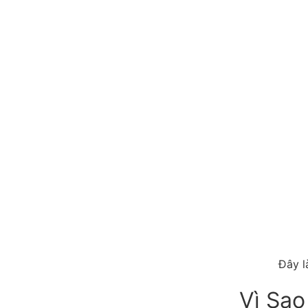
Đây l
Vì Sao