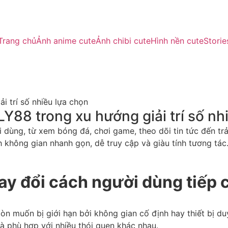
Trang chủ
Ảnh anime cute
Ảnh chibi cute
Hình nền cute
Storie
i trí số nhiều lựa chọn
Y88 trong xu hướng giải trí số nh
ời dùng, từ xem bóng đá, chơi game, theo dõi tin tức đến t
hông gian nhanh gọn, dễ truy cập và giàu tính tương tác. T
thay đổi cách người dùng tiếp
 muốn bị giới hạn bởi không gian cố định hay thiết bị duy
và phù hợp với nhiều thói quen khác nhau.