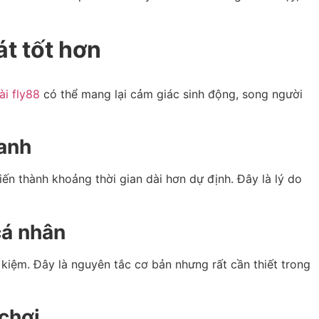
t tốt hơn
i fly88
có thể mang lại cảm giác sinh động, song người
anh
ến thành khoảng thời gian dài hơn dự định. Đây là lý do
cá nhân
 kiệm. Đây là nguyên tắc cơ bản nhưng rất cần thiết trong
.
chơi