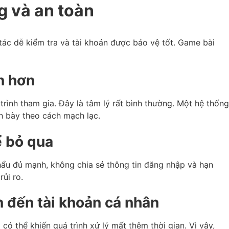
g và an toàn
tác dễ kiểm tra và tài khoản được bảo vệ tốt. Game bài
in hơn
rình tham gia. Đây là tâm lý rất bình thường. Một hệ thống
nh bày theo cách mạch lạc.
ể bỏ qua
hẩu đủ mạnh, không chia sẻ thông tin đăng nhập và hạn
ủi ro.
n đến tài khoản cá nhân
ó thể khiến quá trình xử lý mất thêm thời gian. Vì vậy,