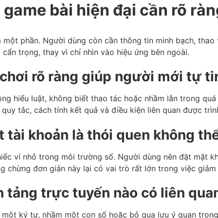
 game bài hiện đại cần rõ ràn
là một phần. Người dùng còn cần thông tin minh bạch, thao 
ẩn trọng, thay vì chỉ nhìn vào hiệu ứng bên ngoài.
chơi rõ ràng giúp người mới tự t
g hiểu luật, không biết thao tác hoặc nhầm lẫn trong quá t
 quy tắc, cách tính kết quả và điều kiện liên quan được trì
 tài khoản là thói quen không th
iếc ví nhỏ trong môi trường số. Người dùng nên đặt mật k
 chừng đơn giản này lại có vai trò rất lớn trong việc giảm r
n tảng trực tuyến nào có liên qua
 một ký tự, nhầm một con số hoặc bỏ qua lưu ý quan trọng c