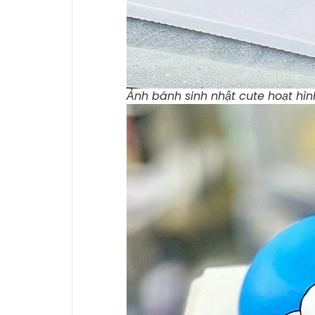
Ảnh bánh sinh nhật cute hoạt hì