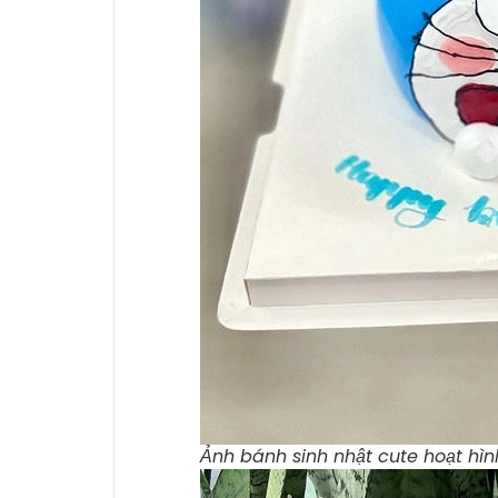
Ảnh bánh sinh nhật cute hoạt hì