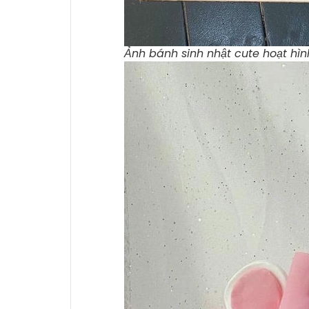
Ảnh bánh sinh nhật cute hoạt hìn