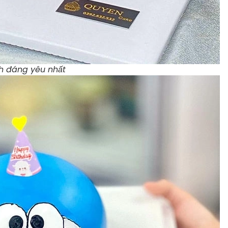
nh đáng yêu nhất