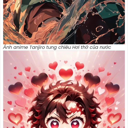
Ảnh anime Tanjiro tung chiêu Hơi thở của nước