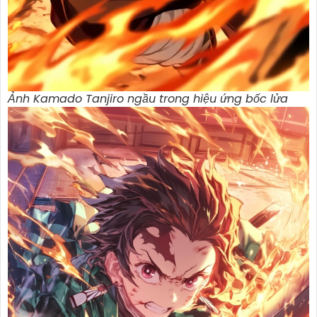
Ảnh Kamado Tanjiro ngầu trong hiệu ứng bốc lửa