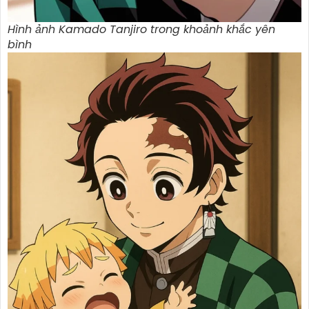
Hình ảnh Kamado Tanjiro trong khoảnh khắc yên
bình