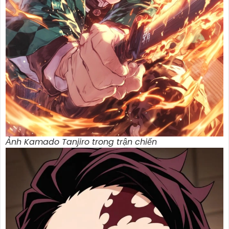
Ảnh Kamado Tanjiro trong trận chiến