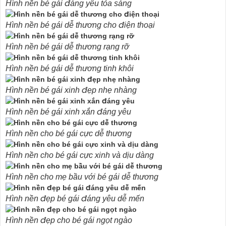
Hình nền bé gái đáng yêu tỏa sáng
Hình nền bé gái dễ thương cho điện thoại
Hình nền bé gái dễ thương rạng rỡ
Hình nền bé gái dễ thương tinh khôi
Hình nền bé gái xinh đẹp nhẹ nhàng
Hình nền bé gái xinh xắn đáng yêu
Hình nền cho bé gái cực dễ thương
Hình nền cho bé gái cực xinh và dịu dàng
Hình nền cho mẹ bầu với bé gái dễ thương
Hình nền đẹp bé gái đáng yêu dễ mến
Hình nền đẹp cho bé gái ngọt ngào