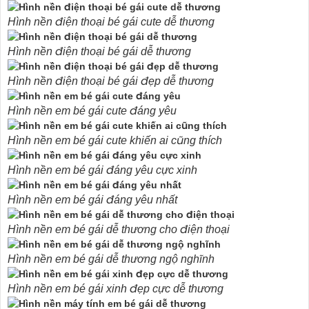
Hình nền điện thoại bé gái cute dễ thương
Hình nền điện thoại bé gái dễ thương
Hình nền điện thoại bé gái đẹp dễ thương
Hình nền em bé gái cute đáng yêu
Hình nền em bé gái cute khiến ai cũng thích
Hình nền em bé gái đáng yêu cực xinh
Hình nền em bé gái đáng yêu nhất
Hình nền em bé gái dễ thương cho điện thoại
Hình nền em bé gái dễ thương ngộ nghĩnh
Hình nền em bé gái xinh đẹp cực dễ thương