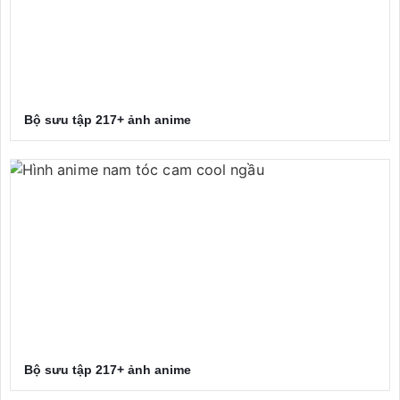
Bộ sưu tập 217+ ảnh anime
Bộ sưu tập 217+ ảnh anime