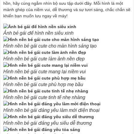
hồn, hãy cùng ngắm nhìn bộ sưu tập dưới đây. Mỗi hình là một
mảnh ghép của niềm vui, dễ thương và sự tươi sáng, chắc chắn sẽ
khiến bạn muốn lưu ngay về máy!
Ảnh bé gái để hình nền siêu xinh
Hình nền bé gái cute cho màn hình sáng tạo
Hình nền bé gái cute làm ảnh nền đẹp
Hình nền bé gái cute mang lại niềm vui
Hình nền bé gái cute phù hợp mẹ bầu
Hình nền bé gái cute tinh tế nhẹ nhàng
Hình nền bé gái đáng yêu làm mới điện thoại
Hình nền bé gái đáng yêu siêu dễ thương