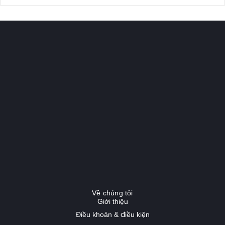
Về chúng tôi
Giới thiệu
Điều khoản & điều kiện