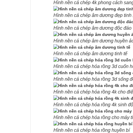
Hình nền cá chép 4k phong cách sang
Hình nền cá chép âm dương đẹp tinh
Hình nền cá chép âm dương độc đáo
Hình nền cá chép âm dương huyền ả
Hình nền cá chép âm dương tinh tế
Hình nền cá chép hóa rồng 3d cuốn h
Hình nền cá chép hóa rồng 3d sống 
Hình nền cá chép hóa rồng 4k cho điệ
Hình nền cá chép hóa rồng 4k sinh đ
Hình nền cá chép hóa rồng cho máy t
Hình nền cá chép hóa rồng huyền bí