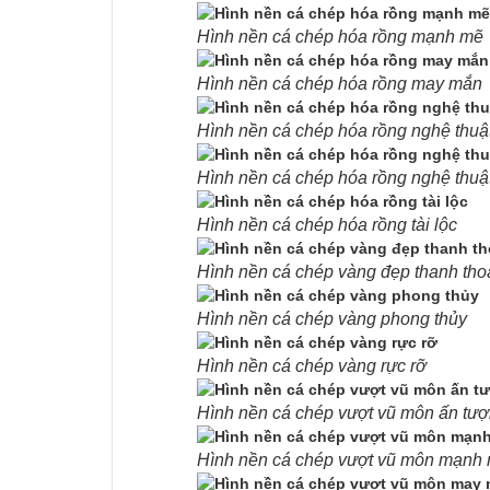
Hình nền cá chép hóa rồng mạnh mẽ
Hình nền cá chép hóa rồng may mắn
Hình nền cá chép hóa rồng nghệ thuậ
Hình nền cá chép hóa rồng nghệ thuậ
Hình nền cá chép hóa rồng tài lộc
Hình nền cá chép vàng đẹp thanh tho
Hình nền cá chép vàng phong thủy
Hình nền cá chép vàng rực rỡ
Hình nền cá chép vượt vũ môn ấn tư
Hình nền cá chép vượt vũ môn mạnh