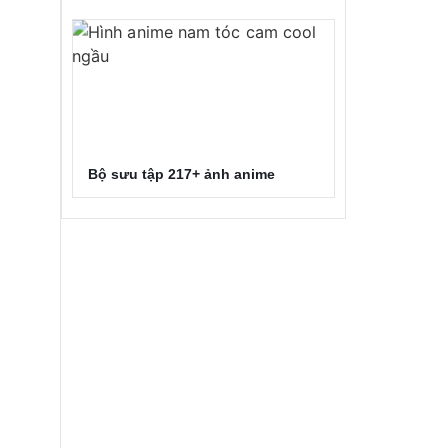
Bộ sưu tập 217+ ảnh anime