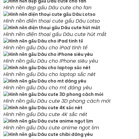
Hình nền đẹp gấu Dâu cute cho fan
Hình nền điện thoại cute gấu Dâu Lotso
Hình nền điện thoại gấu Dâu cute hút mắt
Hình nền gấu Dâu cho iPad tinh tế
Hình nền gấu Dâu cho iPhone siêu yêu
Hình nền gấu Dâu cho laptop sắc nét
Hình nền gấu Dâu cho mt đáng yêu
Hình nền gấu Dâu cute 3D phong cách mới
Hình nền gấu Dâu cute 4K sắc nét
Hình nền gấu Dâu cute anime ngọt lịm