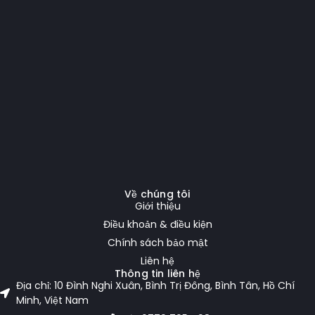
Về chúng tôi
Giới thiệu
Điều khoản & điều kiện
Chính sách bảo mật
Liên hệ
Thông tin liên hệ
Địa chỉ: 10 Đình Nghi Xuân, Bình Trị Đông, Bình Tân, Hồ Chí
Minh, Việt Nam