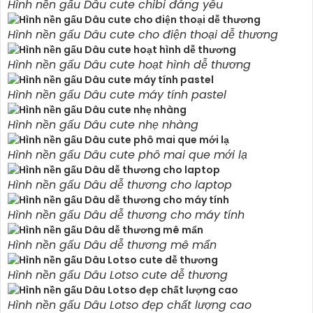
Hình nền gấu Dâu cute chibi đáng yêu
Hình nền gấu Dâu cute cho điện thoại dễ thương
Hình nền gấu Dâu cute hoạt hình dễ thương
Hình nền gấu Dâu cute máy tính pastel
Hình nền gấu Dâu cute nhẹ nhàng
Hình nền gấu Dâu cute phô mai que mới lạ
Hình nền gấu Dâu dễ thương cho laptop
Hình nền gấu Dâu dễ thương cho máy tính
Hình nền gấu Dâu dễ thương mê mẩn
Hình nền gấu Dâu Lotso cute dễ thương
Hình nền gấu Dâu Lotso đẹp chất lượng cao