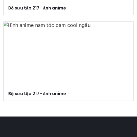
Bộ sưu tập 217+ ảnh anime
Bộ sưu tập 217+ ảnh anime