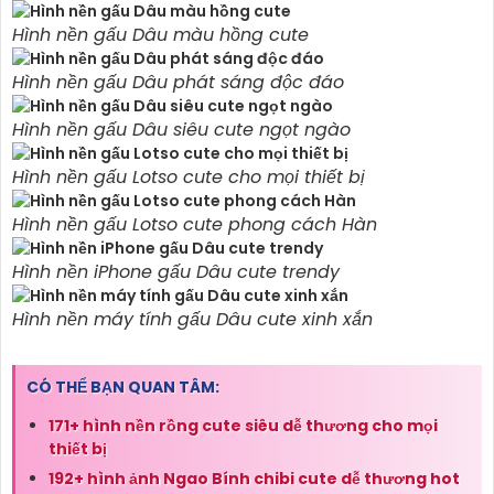
Hình nền gấu Dâu màu hồng cute
Hình nền gấu Dâu phát sáng độc đáo
Hình nền gấu Dâu siêu cute ngọt ngào
Hình nền gấu Lotso cute cho mọi thiết bị
Hình nền gấu Lotso cute phong cách Hàn
Hình nền iPhone gấu Dâu cute trendy
Hình nền máy tính gấu Dâu cute xinh xắn
CÓ THỂ BẠN QUAN TÂM:
171+ hình nền rồng cute siêu dễ thương cho mọi
thiết bị
192+ hình ảnh Ngao Bính chibi cute dễ thương hot