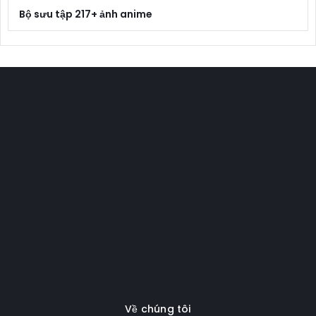
Bộ sưu tập 217+ ảnh anime
Về chúng tôi