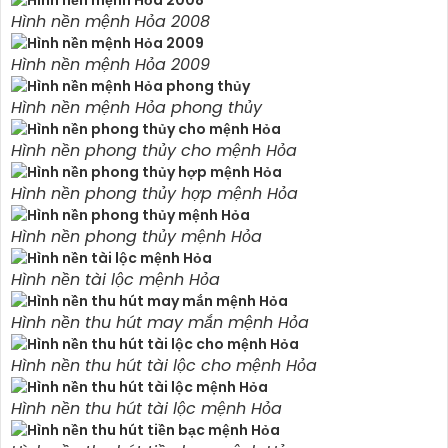
Hình nền mệnh Hỏa 2008
Hình nền mệnh Hỏa 2009
Hình nền mệnh Hỏa phong thủy
Hình nền phong thủy cho mệnh Hỏa
Hình nền phong thủy hợp mệnh Hỏa
Hình nền phong thủy mệnh Hỏa
Hình nền tài lộc mệnh Hỏa
Hình nền thu hút may mắn mệnh Hỏa
Hình nền thu hút tài lộc cho mệnh Hỏa
Hình nền thu hút tài lộc mệnh Hỏa