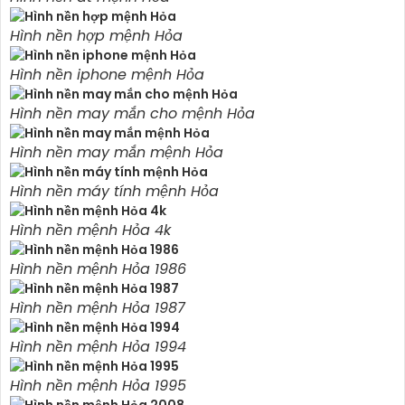
Hình nền hợp mệnh Hỏa
Hình nền iphone mệnh Hỏa
Hình nền may mắn cho mệnh Hỏa
Hình nền may mắn mệnh Hỏa
Hình nền máy tính mệnh Hỏa
Hình nền mệnh Hỏa 4k
Hình nền mệnh Hỏa 1986
Hình nền mệnh Hỏa 1987
Hình nền mệnh Hỏa 1994
Hình nền mệnh Hỏa 1995