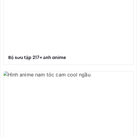
Bộ sưu tập 217+ ảnh anime