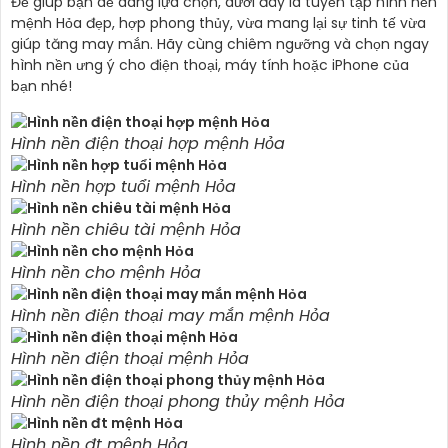
Để giúp bạn dễ dàng lựa chọn, dưới đây là tuyển tập hình nền
mệnh Hỏa đẹp, hợp phong thủy, vừa mang lại sự tinh tế vừa
giúp tăng may mắn. Hãy cùng chiêm ngưỡng và chọn ngay
hình nền ưng ý cho điện thoại, máy tính hoặc iPhone của
bạn nhé!
Hình nền điện thoại hợp mệnh Hỏa
Hình nền hợp tuổi mệnh Hỏa
Hình nền chiêu tài mệnh Hỏa
Hình nền cho mệnh Hỏa
Hình nền điện thoại may mắn mệnh Hỏa
Hình nền điện thoại mệnh Hỏa
Hình nền điện thoại phong thủy mệnh Hỏa
Hình nền đt mệnh Hỏa