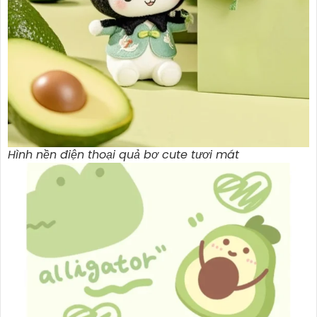
Hình nền điện thoại quả bơ cute tươi mát