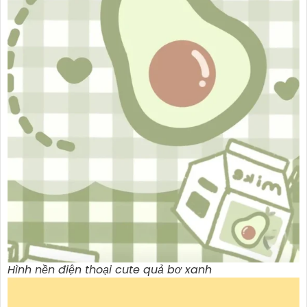
Hình nền điện thoại cute quả bơ xanh