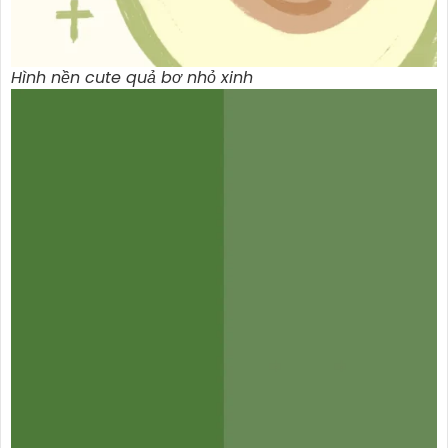
Hình nền cute quả bơ nhỏ xinh