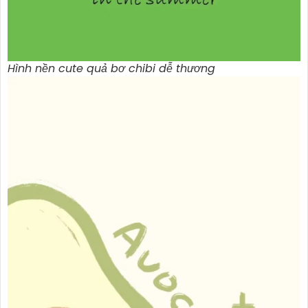
Hình nền cute quả bơ chibi dễ thương