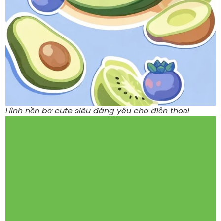
Hình nền bơ cute siêu đáng yêu cho điện thoại