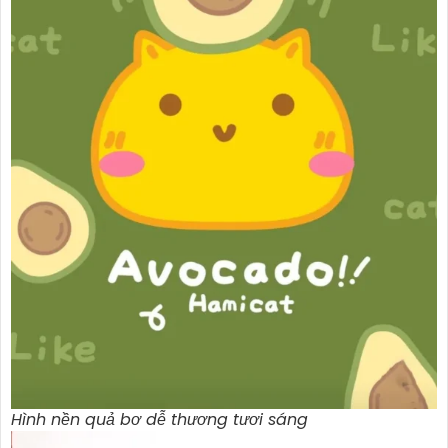
Hình nền quả bơ dễ thương tươi sáng