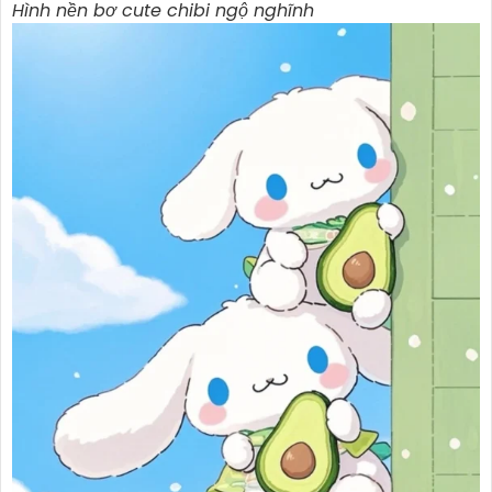
Hình nền bơ cute chibi ngộ nghĩnh