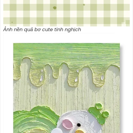
Ảnh nền quả bơ cute tinh nghịch