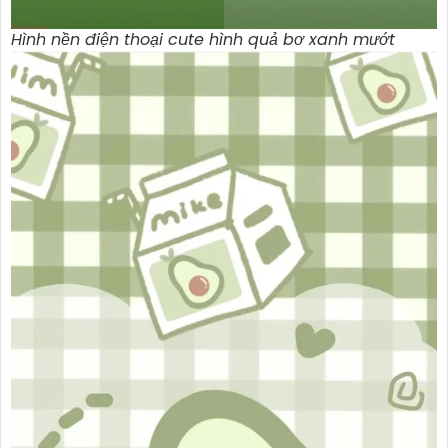
Hình nền điện thoại cute hình quả bơ xanh mướt