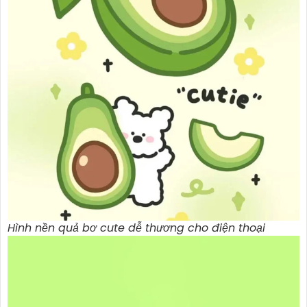
Hình nền quả bơ cute dễ thương cho điện thoại