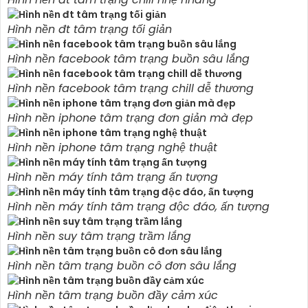
Hình nền đt tâm trạng tối giản
Hình nền facebook tâm trạng buồn sâu lắng
Hình nền facebook tâm trạng chill dễ thương
Hình nền iphone tâm trạng đơn giản mà đẹp
Hình nền iphone tâm trạng nghệ thuật
Hình nền máy tính tâm trạng ấn tượng
Hình nền máy tính tâm trạng độc đáo, ấn tượng
Hình nền suy tâm trạng trầm lắng
Hình nền tâm trạng buồn cô đơn sâu lắng
Hình nền tâm trạng buồn đầy cảm xúc