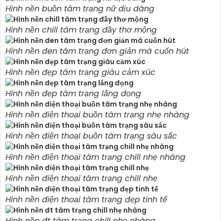
Hình nền buồn tâm trạng nữ dịu dàng
Hình nền chill tâm trạng đầy thơ mộng
Hình nền đen tâm trạng đơn giản mà cuốn hút
Hình nền đẹp tâm trạng giàu cảm xúc
Hình nền đẹp tâm trạng lắng đọng
Hình nền điện thoại buồn tâm trạng nhẹ nhàng
Hình nền điện thoại buồn tâm trạng sâu sắc
Hình nền điện thoại tâm trạng chill nhẹ nhàng
Hình nền điện thoại tâm trạng chill nhẹ
Hình nền điện thoại tâm trạng đẹp tinh tế
Hình nền đt tâm trạng chill nhẹ nhàng