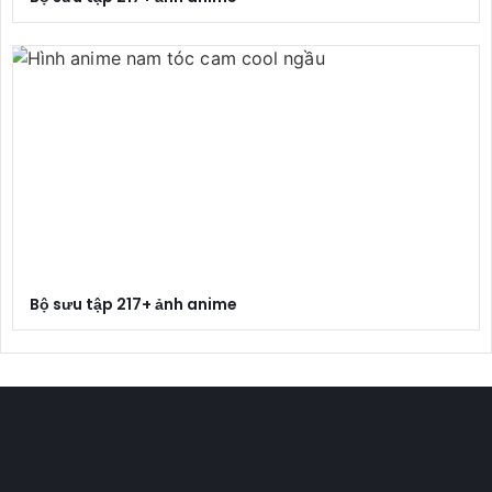
Bộ sưu tập 217+ ảnh anime