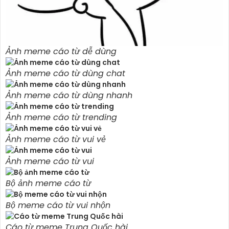
Ảnh meme cáo từ dễ dùng
Ảnh meme cáo từ dùng chat
Ảnh meme cáo từ dùng nhanh
Ảnh meme cáo từ trending
Ảnh meme cáo từ vui vẻ
Ảnh meme cáo từ vui
Bộ ảnh meme cáo từ
Bộ meme cáo từ vui nhộn
Cáo từ meme Trung Quốc hài