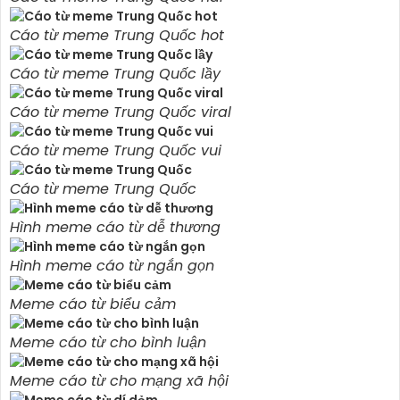
Cáo từ meme Trung Quốc hot
Cáo từ meme Trung Quốc lầy
Cáo từ meme Trung Quốc viral
Cáo từ meme Trung Quốc vui
Cáo từ meme Trung Quốc
Hình meme cáo từ dễ thương
Hình meme cáo từ ngắn gọn
Meme cáo từ biểu cảm
Meme cáo từ cho bình luận
Meme cáo từ cho mạng xã hội