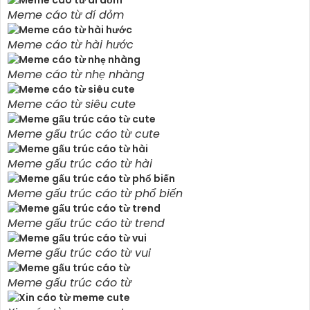
Meme cáo từ dí dỏm
Meme cáo từ hài hước
Meme cáo từ nhẹ nhàng
Meme cáo từ siêu cute
Meme gấu trúc cáo từ cute
Meme gấu trúc cáo từ hài
Meme gấu trúc cáo từ phổ biến
Meme gấu trúc cáo từ trend
Meme gấu trúc cáo từ vui
Meme gấu trúc cáo từ