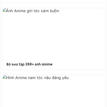
Bộ sưu tập 268+ ảnh anime