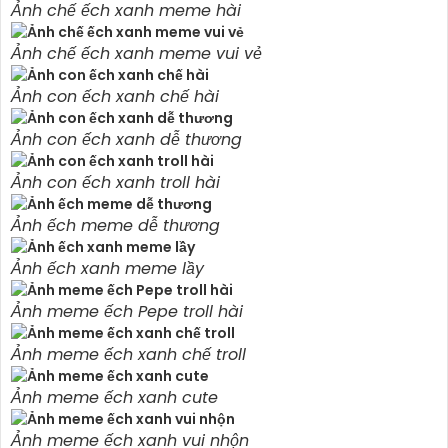
Ảnh chế ếch xanh meme hài
Ảnh chế ếch xanh meme vui vẻ
Ảnh con ếch xanh chế hài
Ảnh con ếch xanh dễ thương
Ảnh con ếch xanh troll hài
Ảnh ếch meme dễ thương
Ảnh ếch xanh meme lầy
Ảnh meme ếch Pepe troll hài
Ảnh meme ếch xanh chế troll
Ảnh meme ếch xanh cute
Ảnh meme ếch xanh vui nhộn