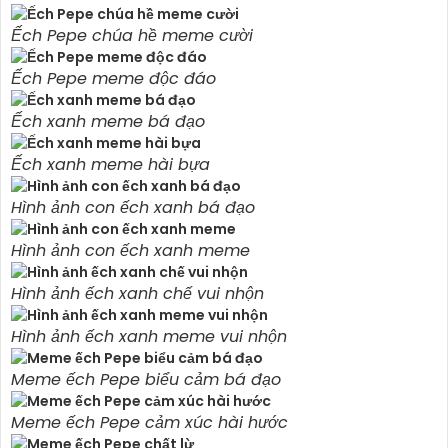
Ếch Pepe chúa hề meme cười
Ếch Pepe meme độc đáo
Ếch xanh meme bá đạo
Ếch xanh meme hài bựa
Hình ảnh con ếch xanh bá đạo
Hình ảnh con ếch xanh meme
Hình ảnh ếch xanh chế vui nhộn
Hình ảnh ếch xanh meme vui nhộn
Meme ếch Pepe biểu cảm bá đạo
Meme ếch Pepe cảm xúc hài hước