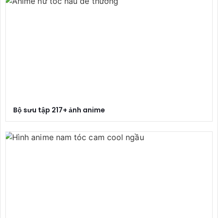
Bộ sưu tập 217+ ảnh anime