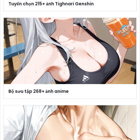
Tuyển chọn 215+ ảnh Tighnari Genshin
Bộ sưu tập 268+ ảnh anime