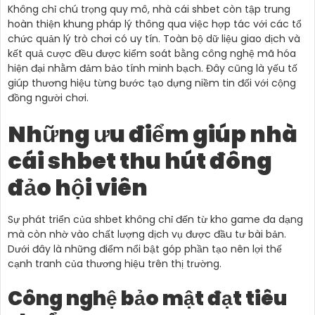
Không chỉ chú trọng quy mô, nhà cái shbet còn tập trung
hoàn thiện khung pháp lý thông qua việc hợp tác với các tổ
chức quản lý trò chơi có uy tín. Toàn bộ dữ liệu giao dịch và
kết quả cược đều được kiểm soát bằng công nghệ mã hóa
hiện đại nhằm đảm bảo tính minh bạch. Đây cũng là yếu tố
giúp thương hiệu từng bước tạo dựng niềm tin đối với cộng
đồng người chơi.
Những ưu điểm giúp nhà
cái shbet thu hút đông
đảo hội viên
Sự phát triển của shbet không chỉ đến từ kho game đa dạng
mà còn nhờ vào chất lượng dịch vụ được đầu tư bài bản.
Dưới đây là những điểm nổi bật góp phần tạo nên lợi thế
cạnh tranh của thương hiệu trên thị trường.
Công nghệ bảo mật đạt tiêu