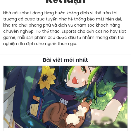
Nhà cái shbet đang từng bước khẳng định vị thế trên thị
trường cá cược trực tuyến nhờ hệ thống bảo mật hiện đại,
kho trò chơi phong phú và dịch vụ chăm sóc khách hàng
chuyên nghiệp. Từ thể thao, Esports cho đến casino hay slot
game, mỗi sản phẩm đều được đầu tư nhằm mang đến trải
nghiệm ổn định cho người tham gia.
Bài viết mới nhất