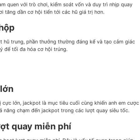
m quen với trò chơi, kiểm soát vốn và duy trì nhịp quay
 tăng dần cơ hội tiến tới các hũ giá trị hơn.
 hộp
oạt hũ trung, phần thưởng thường đáng kể và tạo cảm giác
 để tối đa hóa cơ hội trúng.
 lớn
ị cực lớn, jackpot là mục tiêu cuối cùng khiến anh em cược
ả năng chạm đến jackpot trong các lượt quay siêu tốc.
ượt quay miễn phí