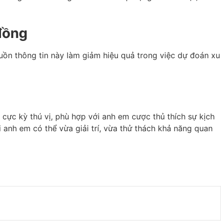
đồng
ồn thông tin này làm giảm hiệu quả trong việc dự đoán xu
cực kỳ thú vị, phù hợp với anh em cược thủ thích sự kịch
i anh em có thể vừa giải trí, vừa thử thách khả năng quan