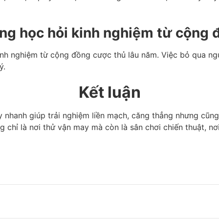
ng học hỏi kinh nghiệm từ cộng 
nh nghiệm từ cộng đồng cược thủ lâu năm. Việc bỏ qua ngu
ý.
Kết luận
 nhanh giúp trải nghiệm liền mạch, căng thẳng nhưng cũng 
g chỉ là nơi thử vận may mà còn là sân chơi chiến thuật, nơ