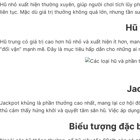
Hũ nhỏ xuất hiện thường xuyên, giúp người chơi tích lũy ph
liên tục. Mặc dù giá trị thưởng không quá lớn, nhưng tần su
Hũ 
Hũ trung có giá trị cao hơn hũ nhỏ và xuất hiện ít hơn, ma
“đổi vận” mạnh mẽ. Đây là mục tiêu hấp dẫn cho những ai m
Jac
Jackpot khủng là phần thưởng cao nhất, mang lại cơ hội đổ
thủ cảm thấy hứng khởi và quyết tâm săn hũ. Việc áp dụng 
Biểu tượng đặc b