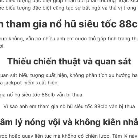
c biểu tượng đặc biệt giúp nhân đôi phần thưởng hoặc kích
c biểu tượng đặc biệt cũng tạo sự bất ngờ và thú vị trong qu
 tham gia nổ hũ siêu tốc 88c
ực khủng, vẫn có nhiều anh em cược thủ gặp tình trạng th
ơi.
Thiếu chiến thuật và quan sát
an sát biểu tượng xuất hiện, không phân tích xu hướng hay
à jackpot hiếm xuất hiện.
Vì sao anh em tham gia nổ hũ siêu tốc 88clb vẫn bị thua
âm lý nóng vội và không kiên nh
cược hoặc quay liên tục mà không có chiến lược. Tâm lý này