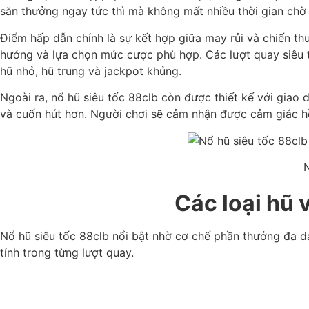
săn thưởng ngay tức thì mà không mất nhiều thời gian chờ 
Điểm hấp dẫn chính là sự kết hợp giữa may rủi và chiến th
hướng và lựa chọn mức cược phù hợp. Các lượt quay siêu tốc
hũ nhỏ, hũ trung và jackpot khủng.
Ngoài ra, nổ hũ siêu tốc 88clb còn được thiết kế với giao 
và cuốn hút hơn. Người chơi sẽ cảm nhận được cảm giác hồ
N
Các loại hũ 
Nổ hũ siêu tốc 88clb nổi bật nhờ cơ chế phần thưởng đa d
tính trong từng lượt quay.