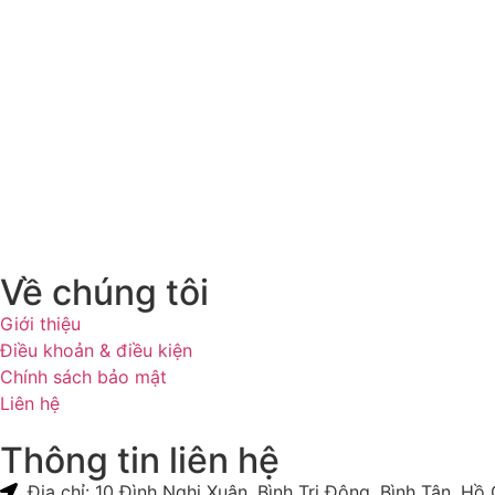
Về chúng tôi
Giới thiệu
Điều khoản & điều kiện
Chính sách bảo mật
Liên hệ
Thông tin liên hệ
Địa chỉ: 10 Đình Nghi Xuân, Bình Trị Đông, Bình Tân, Hồ