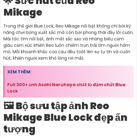
🌟 Sức hút của Reo
Mikage
Trong thế giới Blue Lock, Reo Mikage nổi bật không chỉ bởi kỹ
năng chơi bóng xuất sắc mà còn bởi phong thái đầy lôi cuốn.
Mái tóc tím nổi bật, ánh mắt sắc sảo và những biểu cảm
giàu cảm xúc khiến Reo luôn chiếm trọn trái tim người hâm
mộ. Mỗi khoảnh khắc của cậu đều toát lên sự tự tin và cuốn
hút, khiến người xem khó lòng rời mắt.
XEM THÊM:
Full 300+ ảnh Asahi Naruhaya chất lừ đậm chất Blue
Lock
🖼 Bộ sưu tập ảnh Reo
Mikage Blue Lock đẹp ấn
tượng