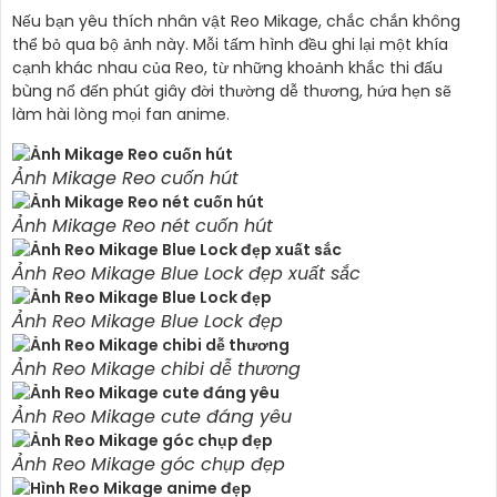
Nếu bạn yêu thích nhân vật Reo Mikage, chắc chắn không
thể bỏ qua bộ ảnh này. Mỗi tấm hình đều ghi lại một khía
cạnh khác nhau của Reo, từ những khoảnh khắc thi đấu
bùng nổ đến phút giây đời thường dễ thương, hứa hẹn sẽ
làm hài lòng mọi fan anime.
Ảnh Mikage Reo cuốn hút
Ảnh Mikage Reo nét cuốn hút
Ảnh Reo Mikage Blue Lock đẹp xuất sắc
Ảnh Reo Mikage Blue Lock đẹp
Ảnh Reo Mikage chibi dễ thương
Ảnh Reo Mikage cute đáng yêu
Ảnh Reo Mikage góc chụp đẹp