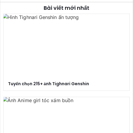
Bài viết mới nhất
Tuyển chọn 215+ ảnh Tighnari Genshin