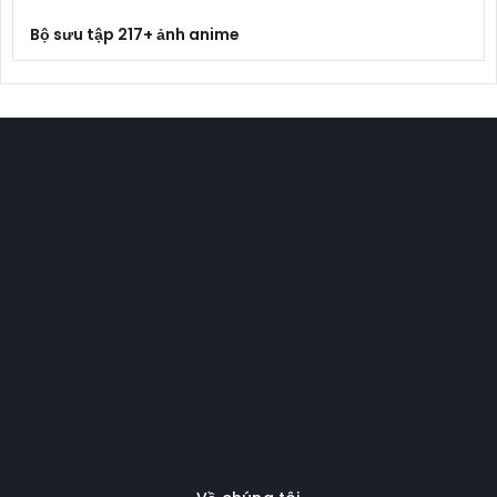
Bộ sưu tập 217+ ảnh anime