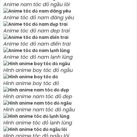
Anime nam tóc đỏ ngầu lòi
Anime tóc đỏ nam đáng yêu
Anime tóc đỏ nam đẹp trai
Anime tóc đỏ nam điển trai
Anime tóc đỏ nam lạnh lùng
Hình anime boy tóc đỏ ngầu
Hình anime boy tóc đỏ
Hình anime nam tóc đỏ đẹp
Hình anime nam tóc đỏ ngầu
Hình anime tóc đỏ lạnh lùng
Hình anime tóc đỏ ngầu lòi