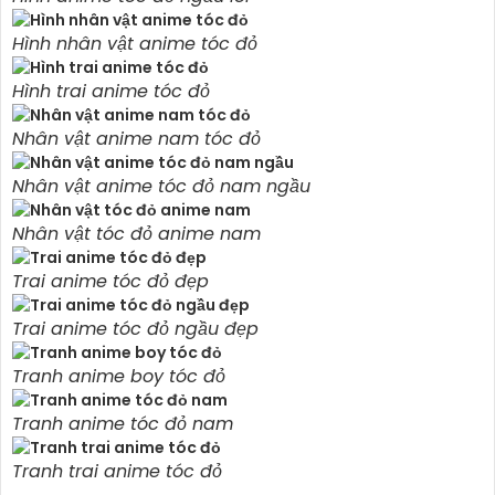
Hình nhân vật anime tóc đỏ
Hình trai anime tóc đỏ
Nhân vật anime nam tóc đỏ
Nhân vật anime tóc đỏ nam ngầu
Nhân vật tóc đỏ anime nam
Trai anime tóc đỏ đẹp
Trai anime tóc đỏ ngầu đẹp
Tranh anime boy tóc đỏ
Tranh anime tóc đỏ nam
Tranh trai anime tóc đỏ