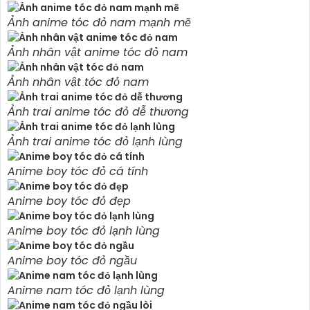
Ảnh anime tóc đỏ nam mạnh mẽ
Ảnh nhân vật anime tóc đỏ nam
Ảnh nhân vật tóc đỏ nam
Ảnh trai anime tóc đỏ dễ thương
Ảnh trai anime tóc đỏ lạnh lùng
Anime boy tóc đỏ cá tính
Anime boy tóc đỏ đẹp
Anime boy tóc đỏ lạnh lùng
Anime boy tóc đỏ ngầu
Anime nam tóc đỏ lạnh lùng