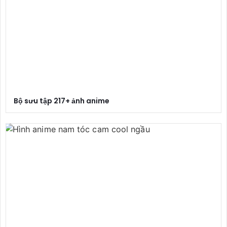
Bộ sưu tập 217+ ảnh anime