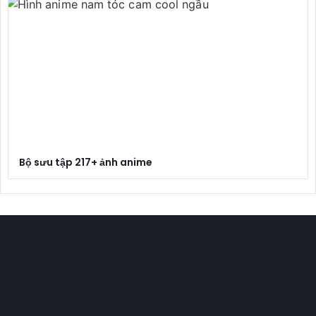
Bộ sưu tập 217+ ảnh anime