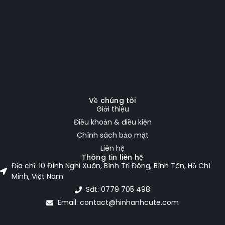
Về chúng tôi
Giới thiệu
Điều khoản & điều kiện
Chính sách bảo mật
Liên hệ
Thông tin liên hệ
Địa chỉ: 10 Đình Nghi Xuân, Bình Trị Đông, Bình Tân, Hồ Chí
Minh, Việt Nam
Sđt: 0779 705 498
Email: contact@hinhanhcute.com