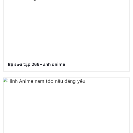
Bộ sưu tập 268+ ảnh anime