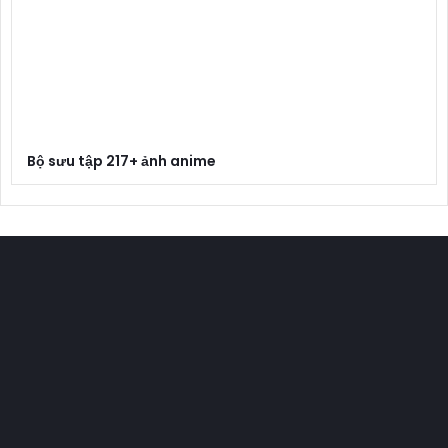
Bộ sưu tập 217+ ảnh anime