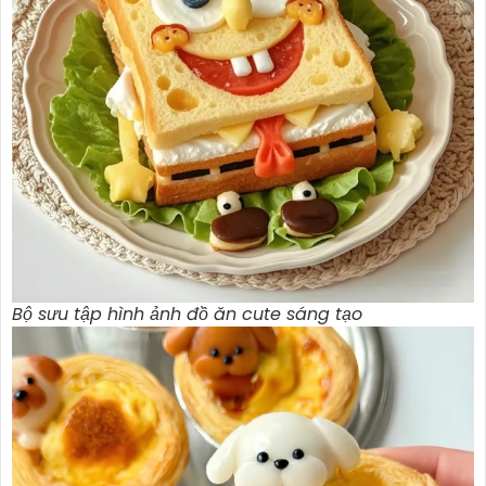
Bộ sưu tập hình ảnh đồ ăn cute sáng tạo