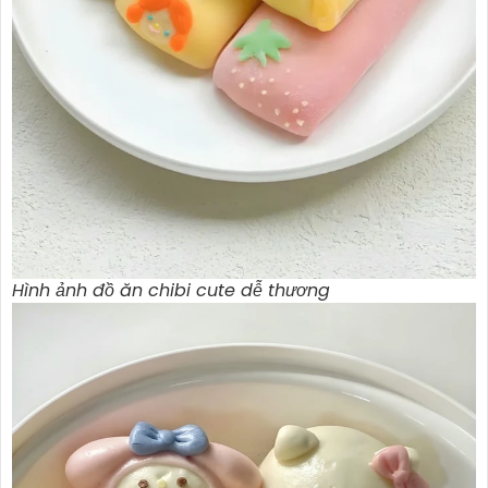
Hình ảnh đồ ăn chibi cute dễ thương