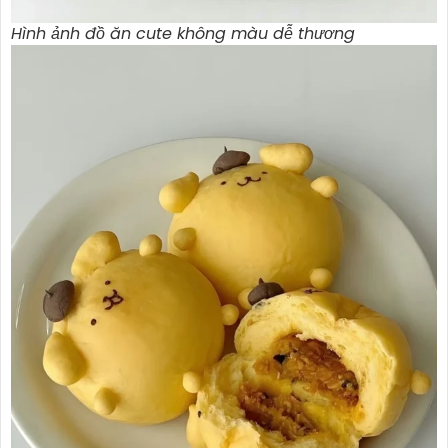
Hình ảnh đồ ăn cute không màu dễ thương