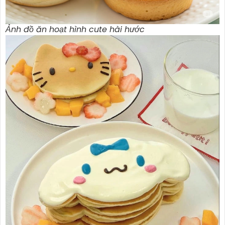
Ảnh đồ ăn hoạt hình cute hài hước