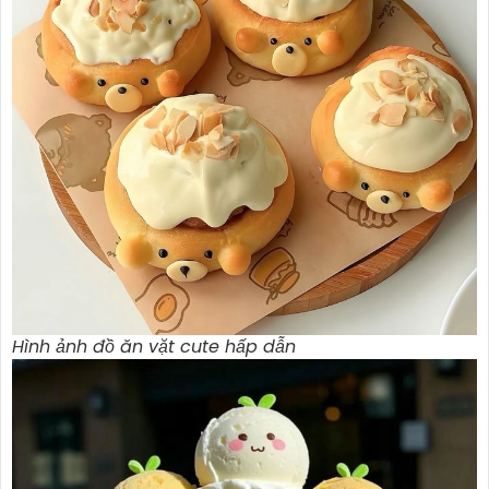
Hình ảnh đồ ăn vặt cute hấp dẫn