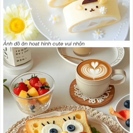
Ảnh đồ ăn hoạt hình cute vui nhộn