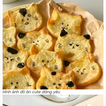
Hình ảnh đồ ăn cute đáng yêu