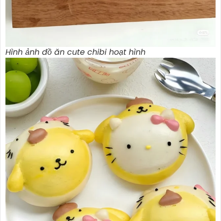
Hình ảnh đồ ăn cute chibi hoạt hình