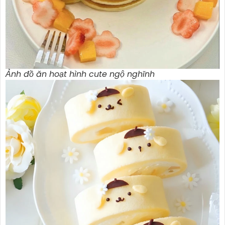
Ảnh đồ ăn hoạt hình cute ngộ nghĩnh