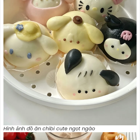
Hình ảnh đồ ăn chibi cute ngọt ngào