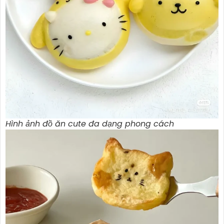
Hình ảnh đồ ăn cute đa dạng phong cách