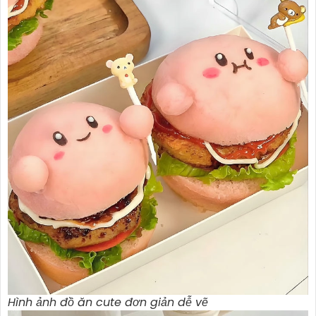
Hình ảnh đồ ăn cute đơn giản dễ vẽ