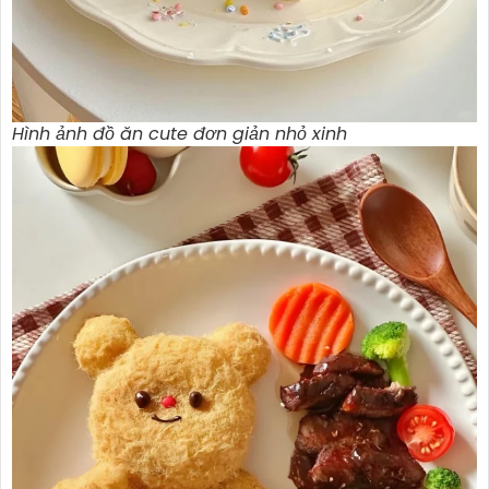
Hình ảnh đồ ăn cute đơn giản nhỏ xinh