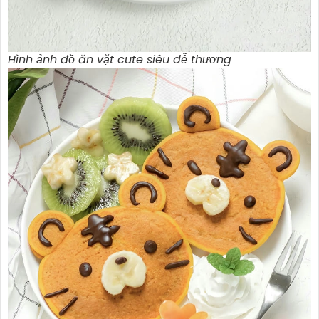
Hình ảnh đồ ăn vặt cute siêu dễ thương