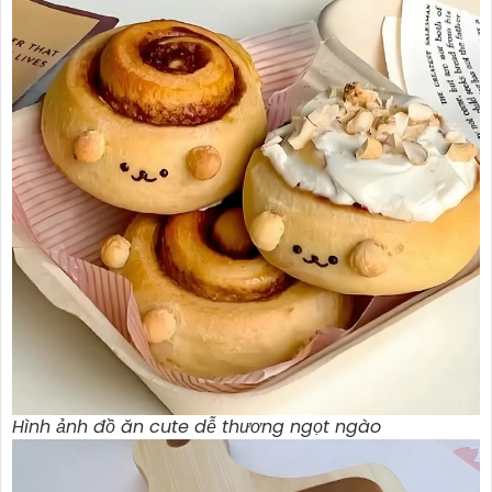
Hình ảnh đồ ăn cute dễ thương ngọt ngào