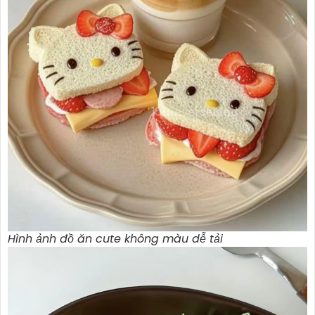
Hình ảnh đồ ăn cute không màu dễ tải