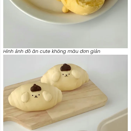
Hình ảnh đồ ăn cute không màu đơn giản