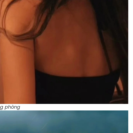
ng phòng