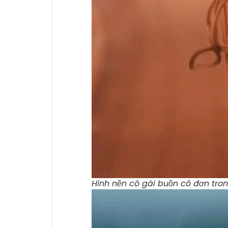
Hình nền cô gái buồn cô đơn tro