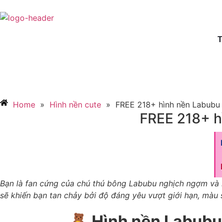
T
Home
»
Hình nền cute
»
FREE 218+ hình nền Labubu 
FREE 218+ h
Bạn là fan cứng của chú thú bông Labubu nghịch ngợm và m
sẽ khiến bạn tan chảy bởi độ đáng yêu vượt giới hạn, màu
🧸 Hình nền Labubu