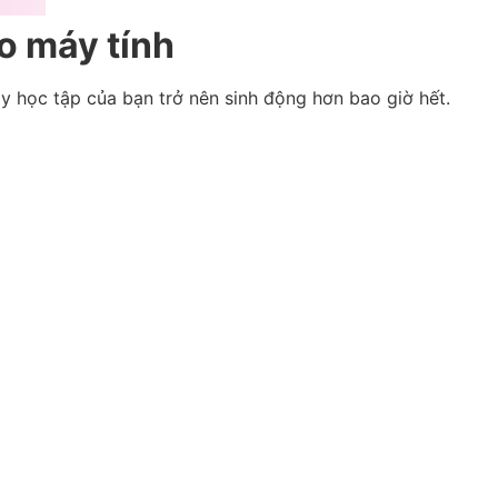
o máy tính
y học tập của bạn trở nên sinh động hơn bao giờ hết.