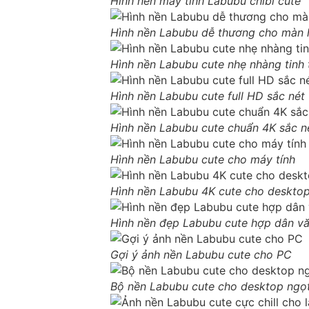
Hình nền máy tính Labubu chibi cute
Hình nền Labubu dễ thương cho màn h
Hình nền Labubu cute nhẹ nhàng tinh 
Hình nền Labubu cute full HD sắc nét
Hình nền Labubu cute chuẩn 4K sắc n
Hình nền Labubu cute cho máy tính
Hình nền Labubu 4K cute cho deskto
Hình nền đẹp Labubu cute hợp dân v
Gợi ý ảnh nền Labubu cute cho PC
Bộ nền Labubu cute cho desktop ngọ