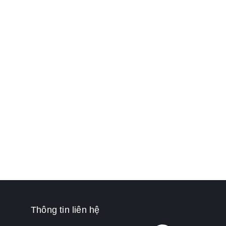
Thông tin liên hệ