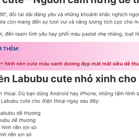
ỡ”, đôi tai dài đáng yêu và những khoảnh khắc nghịch ngợm
te còn mang đến sự tươi vui và năng lượng tích cực cho mỗ
i, đến team tình yêu hay phối màu pastel nhẹ nhàng, loạt 
M THÊM:
+ hình nền cute màu xanh dương đẹp mát mắt siêu dễ th
ền Labubu cute nhỏ xinh cho 
ện thoại. Dù bạn dùng Android hay iPhone, những tấm hình 
 Labubu cute cho điện thoại ngay sau đây:
abubu dễ thương
nh nền xịn sò