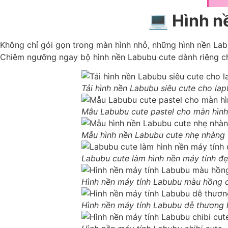
💻 Hình n
Không chỉ gói gọn trong màn hình nhỏ, những hình nền Lab
Chiêm ngưỡng ngay bộ hình nền Labubu cute dành riêng cho
Tải hình nền Labubu siêu cute cho lap
Mẫu Labubu cute pastel cho màn hình
Mẫu hình nền Labubu cute nhẹ nhàng
Labubu cute làm hình nền máy tính đ
Hình nền máy tính Labubu màu hồng 
Hình nền máy tính Labubu dễ thương 