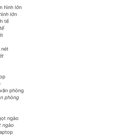
ình lớn
tế
ét
p
ăn phòng
t ngào