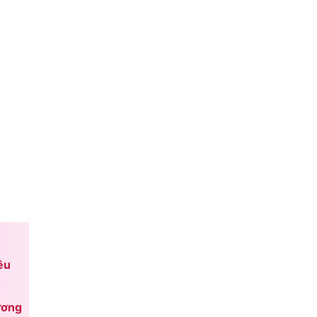
êu
ương