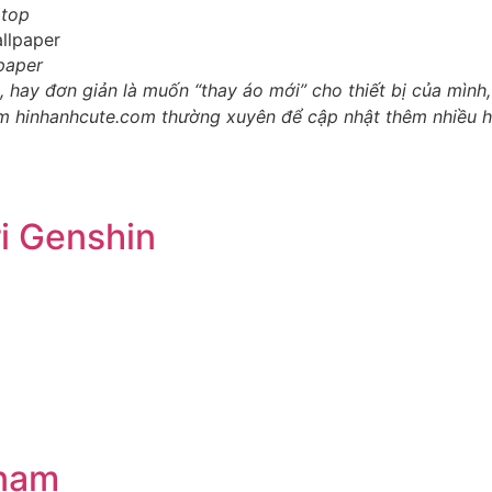
ptop
paper
hay đơn giản là muốn “thay áo mới” cho thiết bị của mình, 
m hinhanhcute.com thường xuyên để cập nhật thêm nhiều hì
i Genshin
 nam