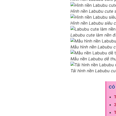
Hình nền Labubu cute 
Hình nền Labubu siêu 
Labubu cute làm nền đi
Mẫu hình nền Labubu c
Mẫu nền Labubu dễ th
Tải hình nền Labubu cu
CÓ
3