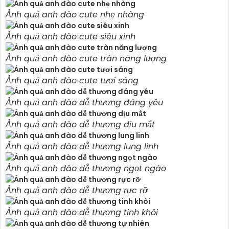
Ảnh quả anh đào cute nhẹ nhàng
Ảnh quả anh đào cute siêu xinh
Ảnh quả anh đào cute tràn năng lượng
Ảnh quả anh đào cute tươi sáng
Ảnh quả anh đào dễ thương đáng yêu
Ảnh quả anh đào dễ thương dịu mắt
Ảnh quả anh đào dễ thương lung linh
Ảnh quả anh đào dễ thương ngọt ngào
Ảnh quả anh đào dễ thương rực rỡ
Ảnh quả anh đào dễ thương tinh khôi