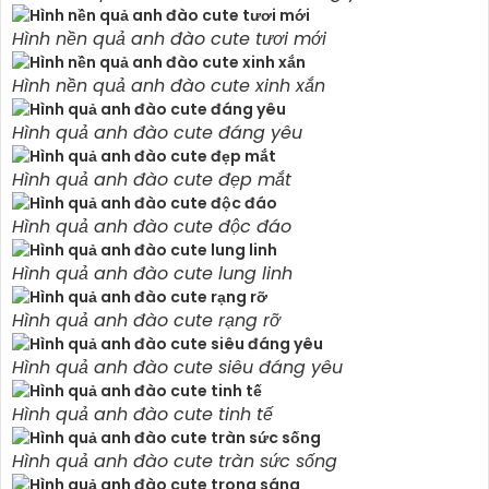
Hình nền quả anh đào cute tươi mới
Hình nền quả anh đào cute xinh xắn
Hình quả anh đào cute đáng yêu
Hình quả anh đào cute đẹp mắt
Hình quả anh đào cute độc đáo
Hình quả anh đào cute lung linh
Hình quả anh đào cute rạng rỡ
Hình quả anh đào cute siêu đáng yêu
Hình quả anh đào cute tinh tế
Hình quả anh đào cute tràn sức sống