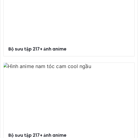
Bộ sưu tập 217+ ảnh anime
Bộ sưu tập 217+ ảnh anime