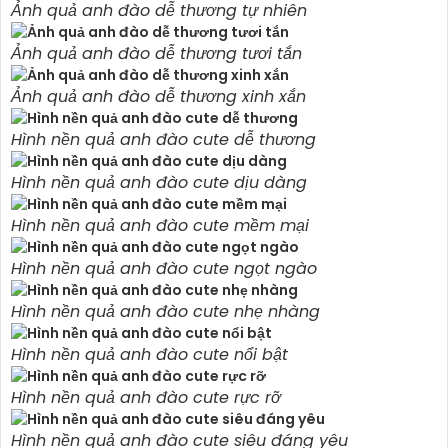
Ảnh quả anh đào dễ thương tự nhiên
Ảnh quả anh đào dễ thương tươi tắn
Ảnh quả anh đào dễ thương xinh xắn
Hình nền quả anh đào cute dễ thương
Hình nền quả anh đào cute dịu dàng
Hình nền quả anh đào cute mềm mại
Hình nền quả anh đào cute ngọt ngào
Hình nền quả anh đào cute nhẹ nhàng
Hình nền quả anh đào cute nổi bật
Hình nền quả anh đào cute rực rỡ
Hình nền quả anh đào cute siêu đáng yêu