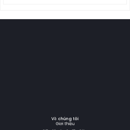
Về chúng tôi
Giới thiệu