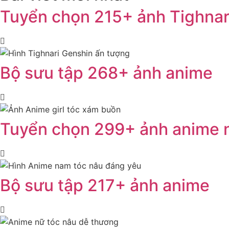
Tuyển chọn 215+ ảnh Tighnar
Bộ sưu tập 268+ ảnh anime
Tuyển chọn 299+ ảnh anime
Bộ sưu tập 217+ ảnh anime