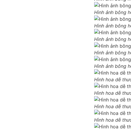
Hình ảnh bông ho
Hình ảnh bông 
Hình ảnh bông h
Hình ảnh bông h
Hình ảnh bông h
Hình hoa dễ thư
Hình hoa dễ thư
Hình hoa dễ thươ
Hình hoa dễ thư