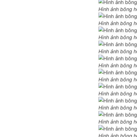
Hình ảnh bông h
Hình ảnh bông h
Hình ảnh bông h
Hình ảnh bông h
Hình ảnh bông h
Hình ảnh bông ho
Hình ảnh bông h
Hình ảnh bông 
Hình ảnh bông h
Hình ảnh bông h