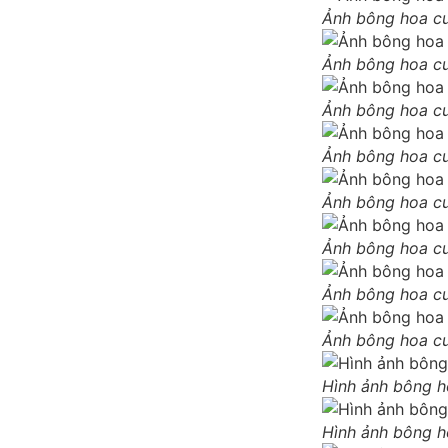
Ảnh bông hoa cu
Ảnh bông hoa cu
Ảnh bông hoa cu
Ảnh bông hoa cu
Ảnh bông hoa c
Ảnh bông hoa cu
Ảnh bông hoa cu
Ảnh bông hoa cu
Hình ảnh bông h
Hình ảnh bông h