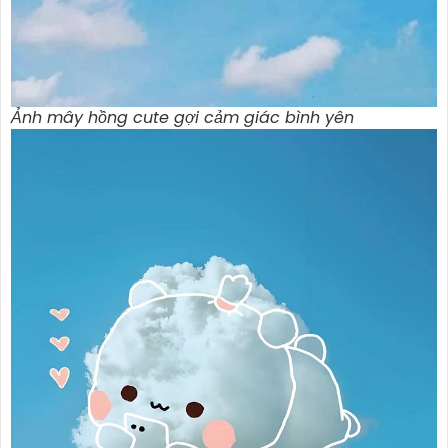
Ảnh mây hồng cute gợi cảm giác bình yên