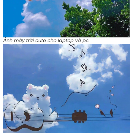
Ảnh mây trời cute cho laptop và pc