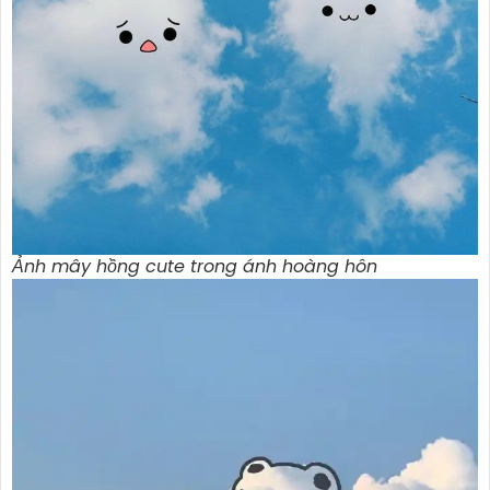
Ảnh mây hồng cute trong ánh hoàng hôn