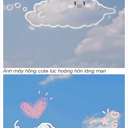
Ảnh mây hồng cute lúc hoàng hôn lãng mạn