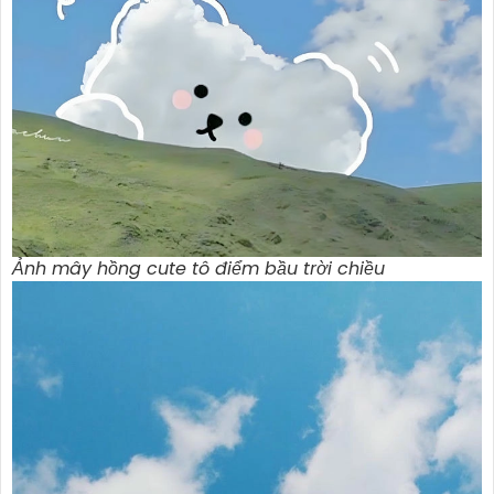
Ảnh mây hồng cute tô điểm bầu trời chiều