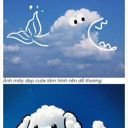
Ảnh mây đẹp cute làm hình nền dễ thương