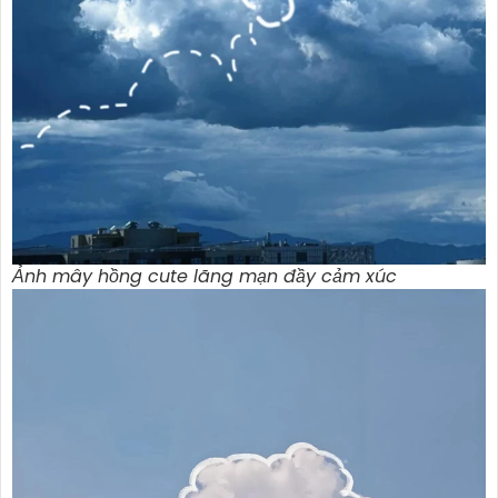
Ảnh mây hồng cute lãng mạn đầy cảm xúc