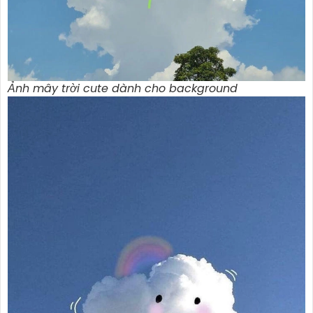
Ảnh mây trời cute dành cho background