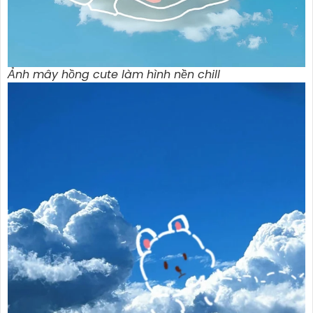
Ảnh mây hồng cute làm hình nền chill