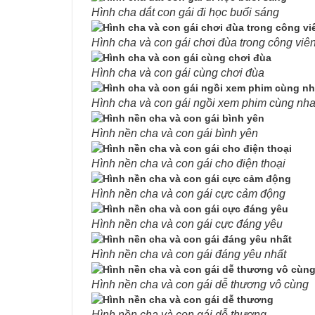
Hình cha dắt con gái đi học buổi sáng
Hình cha và con gái chơi đùa trong công viê
Hình cha và con gái cùng chơi đùa
Hình cha và con gái ngồi xem phim cùng nh
Hình nền cha và con gái bình yên
Hình nền cha và con gái cho điện thoại
Hình nền cha và con gái cực cảm động
Hình nền cha và con gái cực đáng yêu
Hình nền cha và con gái đáng yêu nhất
Hình nền cha và con gái dễ thương vô cùng
Hình nền cha và con gái dễ thương