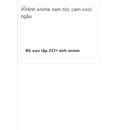
Bộ sưu tập 217+ ảnh anime