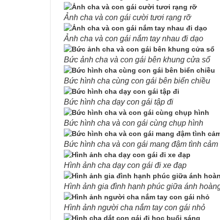
Ảnh cha và con gái cười tươi rạng rỡ
Ảnh cha và con gái nắm tay nhau đi dạo
Bức ảnh cha và con gái bên khung cửa sổ
Bức hình cha cùng con gái bên biển chiều
Bức hình cha dạy con gái tập đi
Bức hình cha và con gái cùng chụp hình
Bức hình cha và con gái mang đậm tình cảm 
Hình ảnh cha dạy con gái đi xe đạp
Hình ảnh gia đình hạnh phúc giữa ánh hoàn
Hình ảnh người cha nắm tay con gái nhỏ